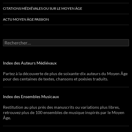
CITATIONS MÉDIÉVALES OU SUR LE MOYEN ÂGE
ACTU MOYEN ÂGE PASSION
Rechercher :
Index des Auteurs Médiévaux
Partez à la découverte de plus de soixante-dix auteurs du Moyen Âge
pour des centaines de textes, chansons et poésies traduits.
Index des Ensembles Musicaux
Restitution au plus près des manuscrits ou variations plus libres,
retrouvez plus de 100 ensembles de musique inspirés par le Moyen
Âge.