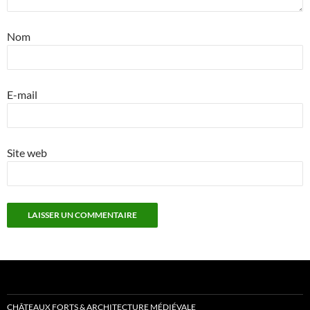
Nom
E-mail
Site web
CHÂTEAUX FORTS & ARCHITECTURE MÉDIÉVALE