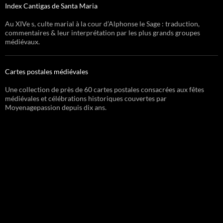
Index Cantigas de Santa Maria
Au XIVe s, culte marial à la cour d’Alphonse le Sage : traduction,
commentaires & leur interprétation par les plus grands groupes
médiévaux.
Cartes postales médiévales
Une collection de près de 60 cartes postales consacrées aux fêtes
médiévales et célébrations historiques couvertes par
Moyenagepassion depuis dix ans.