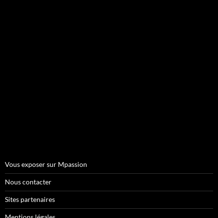
Vous exposer sur Mpassion
Nous contacter
Sites partenaires
Mentions légales