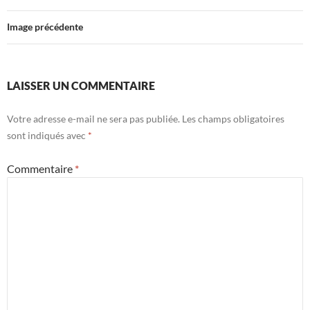
Image précédente
LAISSER UN COMMENTAIRE
Votre adresse e-mail ne sera pas publiée.
Les champs obligatoires
sont indiqués avec
*
Commentaire
*