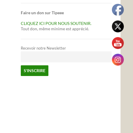
Faire un don sur Tipeee
CLIQUEZ ICI POUR NOUS SOUTENIR.
Tout don, même minime est apprécié.
Recevoir notre Newsletter