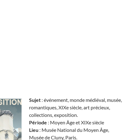
Sujet
: événement, monde médiéval, musée,
romantiques, XIXe siècle, art précieux,
collections, exposition.
Période
: Moyen Âge et XIXe siècle
Lieu
: Musée National du Moyen Âge,
Musée de Cluny, Paris.