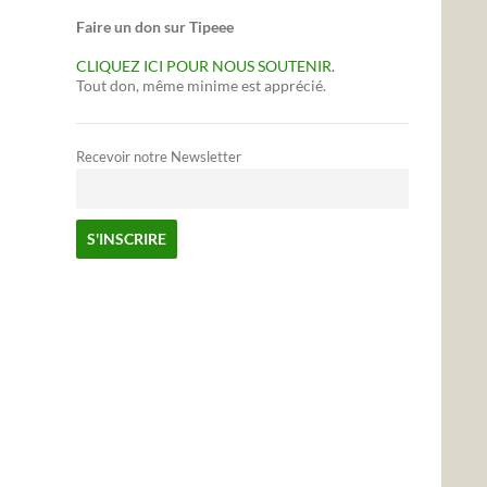
Faire un don sur Tipeee
CLIQUEZ ICI POUR NOUS SOUTENIR.
Tout don, même minime est apprécié.
Recevoir notre Newsletter