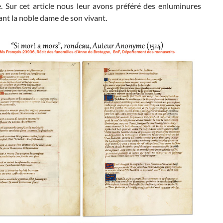
. Sur cet article nous leur avons préféré des enluminures
nt la noble dame de son vivant.