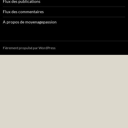
Flux des publications
Flux des commentaires
A propos de moyenagepassion
Fièrement propulsé par WordPress