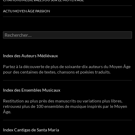
ACTU MOYEN ÂGE PASSION
Rechercher :
Index des Auteurs Médiévaux
Partez à la découverte de plus de soixante-dix auteurs du Moyen Âge
pour des centaines de textes, chansons et poésies traduits.
Index des Ensembles Musicaux
Restitution au plus près des manuscrits ou variations plus libres,
retrouvez plus de 100 ensembles de musique inspirés par le Moyen
Âge.
Index Cantigas de Santa Maria