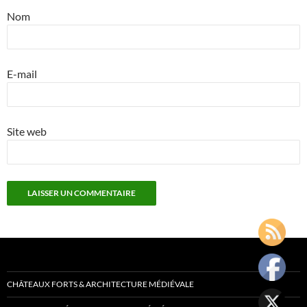
Nom
E-mail
Site web
CHÂTEAUX FORTS & ARCHITECTURE MÉDIÉVALE