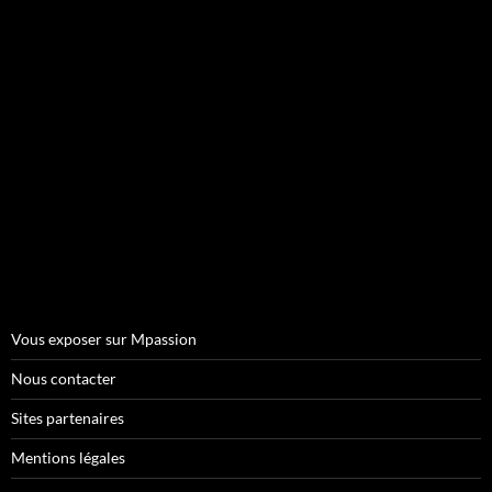
Vous exposer sur Mpassion
Nous contacter
Sites partenaires
Mentions légales