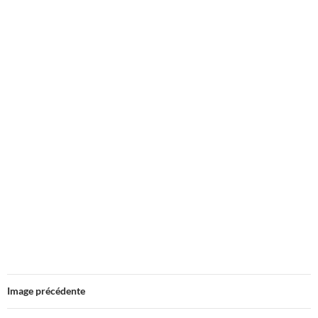
Image précédente