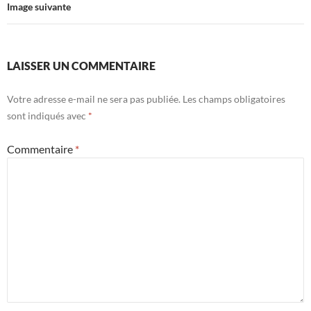
Image suivante
LAISSER UN COMMENTAIRE
Votre adresse e-mail ne sera pas publiée.
Les champs obligatoires
sont indiqués avec
*
Commentaire
*