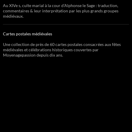
Au XIVe s, culte marial à la cour d’Alphonse le Sage : traduction,
commentaires & leur interprétation par les plus grands groupes
médiévaux.
Cartes postales médiévales
Une collection de près de 60 cartes postales consacrées aux fêtes
médiévales et célébrations historiques couvertes par
Moyenagepassion depuis dix ans.