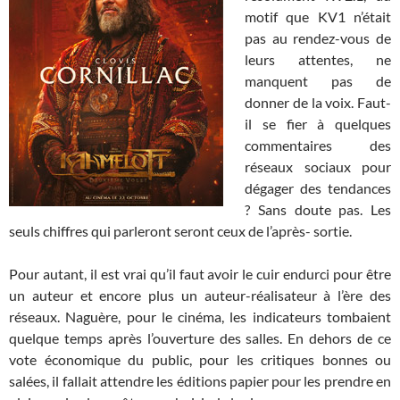
motif que KV1 n’était
pas au rendez-vous de
leurs attentes, ne
manquent pas de
donner de la voix. Faut-
il se fier à quelques
commentaires des
réseaux sociaux pour
dégager des tendances
? Sans doute pas. Les
seuls chiffres qui parleront seront ceux de l’après- sortie.
Pour autant, il est vrai qu’il faut avoir le cuir endurci pour être
un auteur et encore plus un auteur-réalisateur à l’ère des
réseaux. Naguère, pour le cinéma, les indicateurs tombaient
quelque temps après l’ouverture des salles. En dehors de ce
vote économique du public, pour les critiques bonnes ou
salées, il fallait attendre les éditions papier pour les prendre en