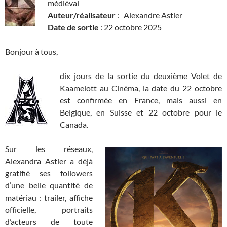
médiéval
Auteur/réalisateur
: Alexandre Astier
Date de sortie
: 22 octobre 2025
Bonjour à tous,
dix jours de la sortie du deuxième Volet de
Kaamelott au Cinéma, la date du 22 octobre
est confirmée en France, mais aussi en
Belgique, en Suisse et 22 octobre pour le
Canada.
Sur les réseaux,
Alexandra Astier a déjà
gratifié ses followers
d’une belle quantité de
matériau : trailer, affiche
officielle, portraits
d’acteurs de toute