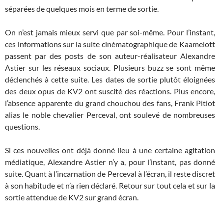
séparées de quelques mois en terme de sortie.
On n’est jamais mieux servi que par soi-même. Pour l’instant,
ces informations sur la suite cinématographique de Kaamelott
passent par des posts de son auteur-réalisateur Alexandre
Astier sur les réseaux sociaux. Plusieurs buzz se sont même
déclenchés à cette suite. Les dates de sortie plutôt éloignées
des deux opus de KV2 ont suscité des réactions. Plus encore,
l’absence apparente du grand chouchou des fans, Frank Pitiot
alias le noble chevalier Perceval, ont soulevé de nombreuses
questions.
Si ces nouvelles ont déjà donné lieu à une certaine agitation
médiatique, Alexandre Astier n’y a, pour l’instant, pas donné
suite. Quant à l’incarnation de Perceval à l’écran, il reste discret
à son habitude et n’a rien déclaré. Retour sur tout cela et sur la
sortie attendue de KV2 sur grand écran.