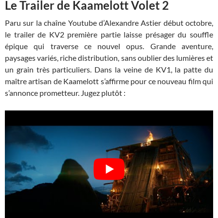
Le Trailer de Kaamelott Volet 2
Paru sur la chaîne Youtube d’Alexandre Astier début octobre,
le trailer de KV2 première partie laisse présager du souffle
épique qui traverse ce nouvel opus. Grande aventure,
paysages variés, riche distribution, sans oublier des lumières et
un grain très particuliers. Dans la veine de KV1, la patte du
maître artisan de Kaamelott s’affirme pour ce nouveau film qui
s’annonce prometteur. Jugez plutôt :