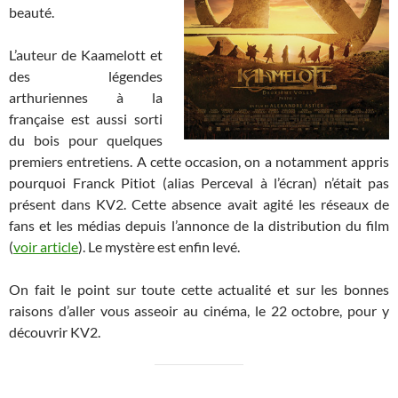
beauté.
L’auteur de Kaamelott et
des légendes
arthuriennes à la
française est aussi sorti
du bois pour quelques
premiers entretiens. A cette occasion, on a notamment appris
pourquoi Franck Pitiot (alias Perceval à l’écran) n’était pas
présent dans KV2. Cette absence avait agité les réseaux de
fans et les médias depuis l’annonce de la distribution du film
(
voir article
). Le mystère est enfin levé.
On fait le point sur toute cette actualité et sur les bonnes
raisons d’aller vous asseoir au cinéma, le 22 octobre, pour y
découvrir KV2.