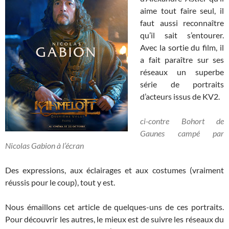
aime tout faire seul, il
faut aussi reconnaître
qu’il sait s’entourer.
Avec la sortie du film, il
a fait paraître sur ses
réseaux un superbe
série de portraits
d’acteurs issus de KV2.
ci-contre Bohort de
Gaunes campé par
Nicolas Gabion à l’écran
Des expressions, aux éclairages et aux costumes (vraiment
réussis pour le coup), tout y est.
Nous émaillons cet article de quelques-uns de ces portraits.
Pour découvrir les autres, le mieux est de suivre les réseaux du