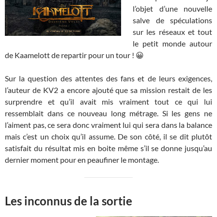
l’objet d’une nouvelle
salve de spéculations
sur les réseaux et tout
le petit monde autour
de Kaamelott de repartir pour un tour ! 😀
Sur la question des attentes des fans et de leurs exigences,
l’auteur de KV2 a encore ajouté que sa mission restait de les
surprendre et qu’il avait mis vraiment tout ce qui lui
ressemblait dans ce nouveau long métrage. Si les gens ne
l’aiment pas, ce sera donc vraiment lui qui sera dans la balance
mais c’est un choix qu’il assume. De son côté, il se dit plutôt
satisfait du résultat mis en boite même s’il se donne jusqu’au
dernier moment pour en peaufiner le montage.
Les inconnus de la sortie