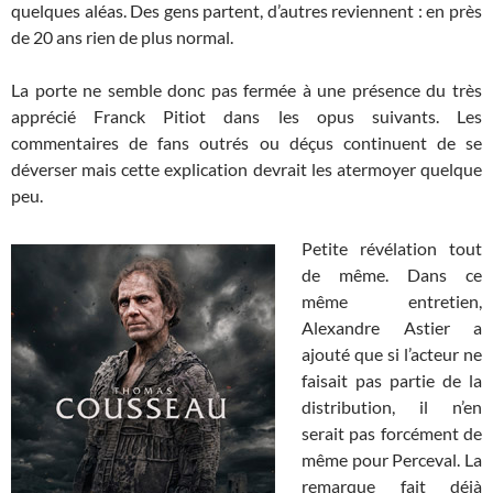
quelques aléas. Des gens partent, d’autres reviennent : en près
de 20 ans rien de plus normal.
La porte ne semble donc pas fermée à une présence du très
apprécié Franck Pitiot dans les opus suivants. Les
commentaires de fans outrés ou déçus continuent de se
déverser mais cette explication devrait les atermoyer quelque
peu.
Petite révélation tout
de même. Dans ce
même entretien,
Alexandre Astier a
ajouté que si l’acteur ne
faisait pas partie de la
distribution, il n’en
serait pas forcément de
même pour Perceval. La
remarque fait déjà