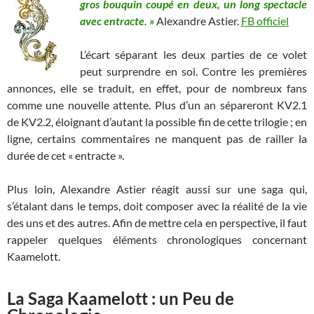
gros bouquin coupé en deux, un long spectacle
avec entracte. »
Alexandre Astier.
FB officiel
L’écart séparant les deux parties de ce volet
peut surprendre en soi. Contre les premières
annonces, elle se traduit, en effet, pour de nombreux fans
comme une nouvelle attente. Plus d’un an sépareront KV2.1
de KV2.2, éloignant d’autant la possible fin de cette trilogie ; en
ligne, certains commentaires ne manquent pas de railler la
durée de cet « entracte ».
Plus loin, Alexandre Astier réagit aussi sur une saga qui,
s’étalant dans le temps, doit composer avec la réalité de la vie
des uns et des autres. Afin de mettre cela en perspective, il faut
rappeler quelques éléments chronologiques concernant
Kaamelott.
La Saga Kaamelott : un Peu de