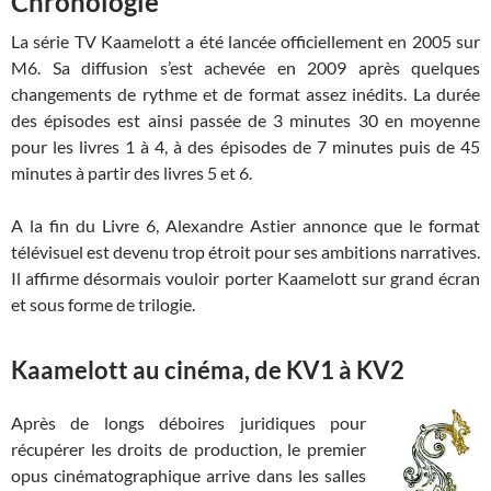
Chronologie
La série TV Kaamelott a été lancée officiellement en 2005 sur
M6. Sa diffusion s’est achevée en 2009 après quelques
changements de rythme et de format assez inédits. La durée
des épisodes est ainsi passée de 3 minutes 30 en moyenne
pour les livres 1 à 4, à des épisodes de 7 minutes puis de 45
minutes à partir des livres 5 et 6.
A la fin du Livre 6, Alexandre Astier annonce que le format
télévisuel est devenu trop étroit pour ses ambitions narratives.
Il affirme désormais vouloir porter Kaamelott sur grand écran
et sous forme de trilogie.
Kaamelott au cinéma, de KV1 à KV2
Après de longs déboires juridiques pour
récupérer les droits de production, le premier
opus cinématographique arrive dans les salles