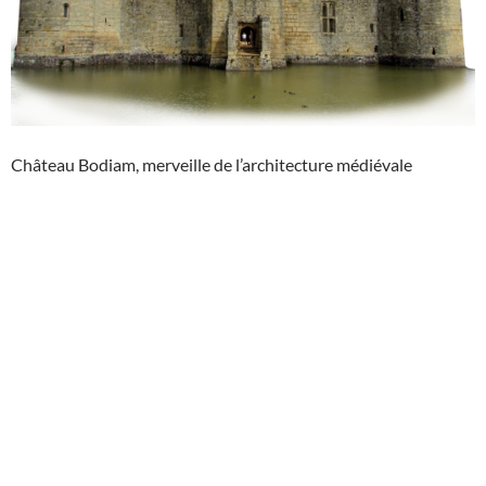
Château Bodiam, merveille de l’architecture médiévale