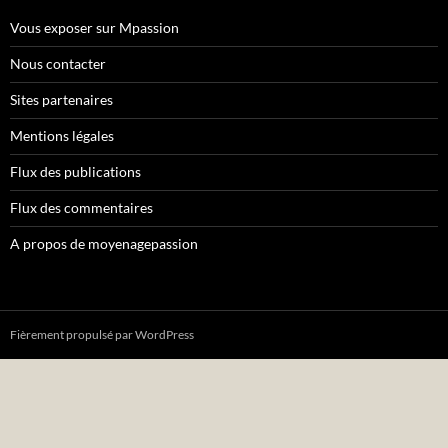
Vous exposer sur Mpassion
Nous contacter
Sites partenaires
Mentions légales
Flux des publications
Flux des commentaires
A propos de moyenagepassion
Fièrement propulsé par WordPress