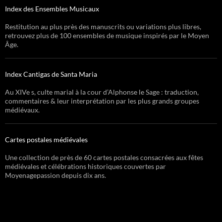
Index des Ensembles Musicaux
Restitution au plus près des manuscrits ou variations plus libres,
retrouvez plus de 100 ensembles de musique inspirés par le Moyen
Âge.
Index Cantigas de Santa Maria
Au XIVe s, culte marial à la cour d’Alphonse le Sage : traduction,
commentaires & leur interprétation par les plus grands groupes
médiévaux.
Cartes postales médiévales
Une collection de près de 60 cartes postales consacrées aux fêtes
médiévales et célébrations historiques couvertes par
Moyenagepassion depuis dix ans.