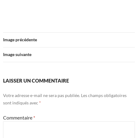
Image précédente
Image suivante
LAISSER UN COMMENTAIRE
Votre adresse e-mail ne sera pas publiée.
Les champs obligatoires
sont indiqués avec
*
Commentaire
*