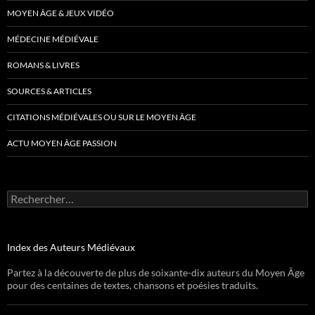
MOYEN ÂGE & JEUX VIDÉO
MÉDECINE MÉDIÉVALE
ROMANS & LIVRES
SOURCES & ARTICLES
CITATIONS MÉDIÉVALES OU SUR LE MOYEN ÂGE
ACTU MOYEN ÂGE PASSION
Rechercher :
Index des Auteurs Médiévaux
Partez à la découverte de plus de soixante-dix auteurs du Moyen Âge
pour des centaines de textes, chansons et poésies traduits.