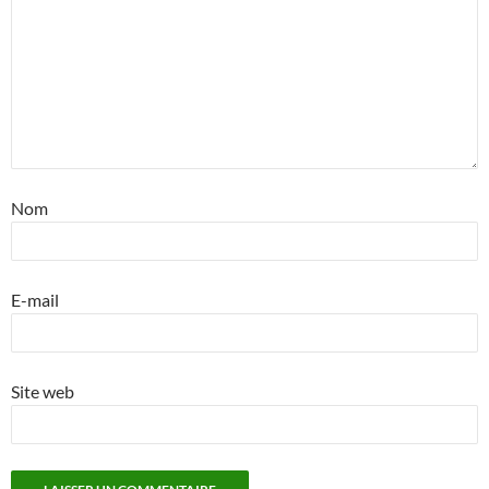
Nom
E-mail
Site web