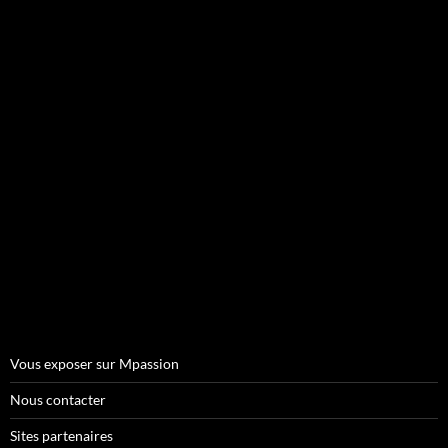
Vous exposer sur Mpassion
Nous contacter
Sites partenaires