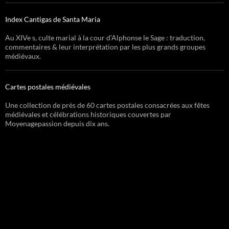
Index Cantigas de Santa Maria
Au XIVe s, culte marial à la cour d’Alphonse le Sage : traduction,
commentaires & leur interprétation par les plus grands groupes
médiévaux.
Cartes postales médiévales
Une collection de près de 60 cartes postales consacrées aux fêtes
médiévales et célébrations historiques couvertes par
Moyenagepassion depuis dix ans.