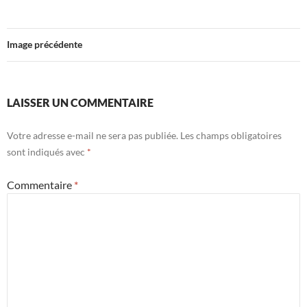
Image précédente
LAISSER UN COMMENTAIRE
Votre adresse e-mail ne sera pas publiée.
Les champs obligatoires
sont indiqués avec
*
Commentaire
*