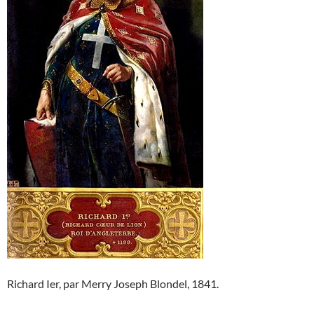
Richard Ier, par Merry Joseph Blondel, 1841.