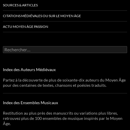
SOURCES & ARTICLES
CITATIONS MÉDIÉVALES OU SUR LE MOYEN ÂGE
ACTU MOYEN ÂGE PASSION
Rechercher :
Index des Auteurs Médiévaux
Partez à la découverte de plus de soixante-dix auteurs du Moyen Âge
pour des centaines de textes, chansons et poésies traduits.
Index des Ensembles Musicaux
Restitution au plus près des manuscrits ou variations plus libres,
retrouvez plus de 100 ensembles de musique inspirés par le Moyen
Âge.