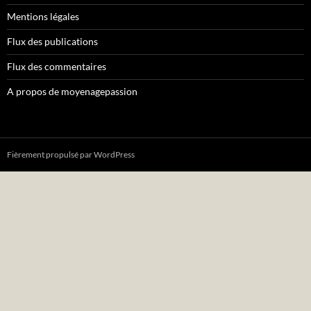
Mentions légales
Flux des publications
Flux des commentaires
A propos de moyenagepassion
Fièrement propulsé par WordPress