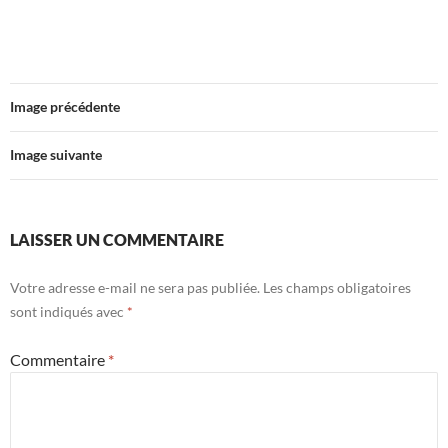
Image précédente
Image suivante
LAISSER UN COMMENTAIRE
Votre adresse e-mail ne sera pas publiée.
Les champs obligatoires
sont indiqués avec
*
Commentaire
*