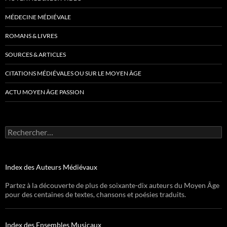
MÉDECINE MÉDIÉVALE
ROMANS & LIVRES
SOURCES & ARTICLES
CITATIONS MÉDIÉVALES OU SUR LE MOYEN ÂGE
ACTU MOYEN ÂGE PASSION
Rechercher :
Index des Auteurs Médiévaux
Partez à la découverte de plus de soixante-dix auteurs du Moyen Âge
pour des centaines de textes, chansons et poésies traduits.
Index des Ensembles Musicaux