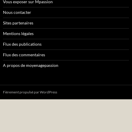
Vous exposer sur Mpassion
Nous contacter
Sites partenaires
Mentions légales
Flux des publications
Flux des commentaires
A propos de moyenagepassion
Fièrement propulsé par WordPress