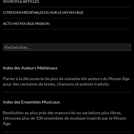
SOURCES & ARTICLES
CITATIONS MÉDIÉVALES OU SUR LE MOYEN ÂGE
ACTU MOYEN ÂGE PASSION
Rechercher :
Index des Auteurs Médiévaux
Partez à la découverte de plus de soixante-dix auteurs du Moyen Âge
pour des centaines de textes, chansons et poésies traduits.
Index des Ensembles Musicaux
Restitution au plus près des manuscrits ou variations plus libres,
retrouvez plus de 100 ensembles de musique inspirés par le Moyen
Âge.