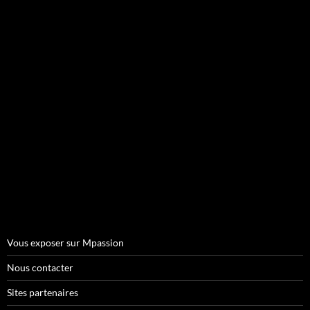
Vous exposer sur Mpassion
Nous contacter
Sites partenaires