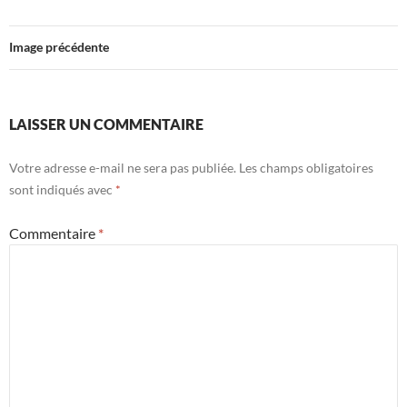
Image précédente
LAISSER UN COMMENTAIRE
Votre adresse e-mail ne sera pas publiée.
Les champs obligatoires
sont indiqués avec
*
Commentaire
*