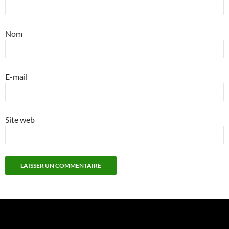
Nom
E-mail
Site web