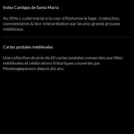
Index Cantigas de Santa Maria
Au XIVe s, culte marial à la cour d’Alphonse le Sage : traduction,
commentaires & leur interprétation par les plus grands groupes
médiévaux.
Cartes postales médiévales
Une collection de près de 60 cartes postales consacrées aux fêtes
médiévales et célébrations historiques couvertes par
Moyenagepassion depuis dix ans.