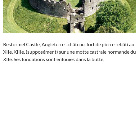
Restormel Castle, Angleterre : château-fort de pierre rebâti au
XIIe, XIIIe, (supposément) sur une motte castrale normande du
XIIe. Ses fondations sont enfouies dans la butte.