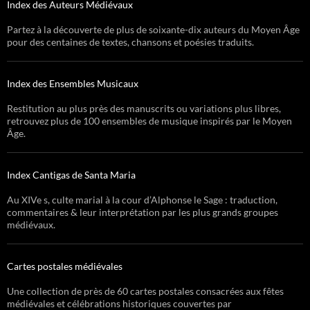
Index des Auteurs Médiévaux
Partez à la découverte de plus de soixante-dix auteurs du Moyen Âge
pour des centaines de textes, chansons et poésies traduits.
Index des Ensembles Musicaux
Restitution au plus près des manuscrits ou variations plus libres,
retrouvez plus de 100 ensembles de musique inspirés par le Moyen
Âge.
Index Cantigas de Santa Maria
Au XIVe s, culte marial à la cour d’Alphonse le Sage : traduction,
commentaires & leur interprétation par les plus grands groupes
médiévaux.
Cartes postales médiévales
Une collection de près de 60 cartes postales consacrées aux fêtes
médiévales et célébrations historiques couvertes par