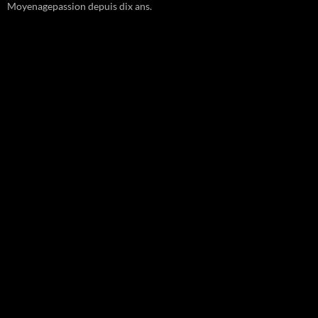
Moyenagepassion depuis dix ans.