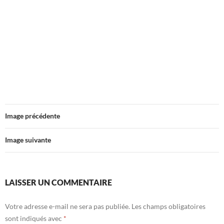
Image précédente
Image suivante
LAISSER UN COMMENTAIRE
Votre adresse e-mail ne sera pas publiée.
Les champs obligatoires
sont indiqués avec
*