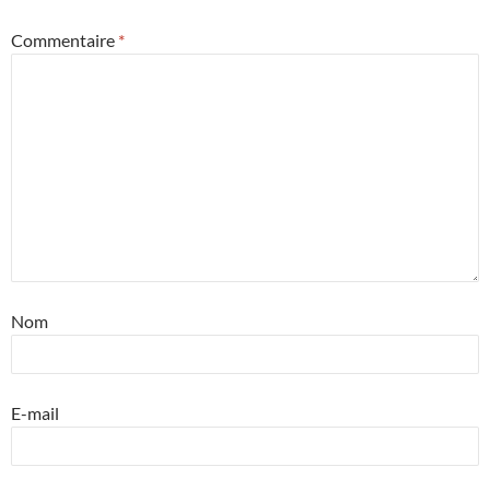
Commentaire
*
Nom
E-mail