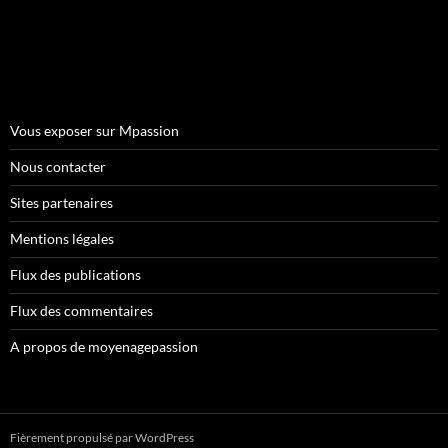
Vous exposer sur Mpassion
Nous contacter
Sites partenaires
Mentions légales
Flux des publications
Flux des commentaires
A propos de moyenagepassion
Fièrement propulsé par WordPress