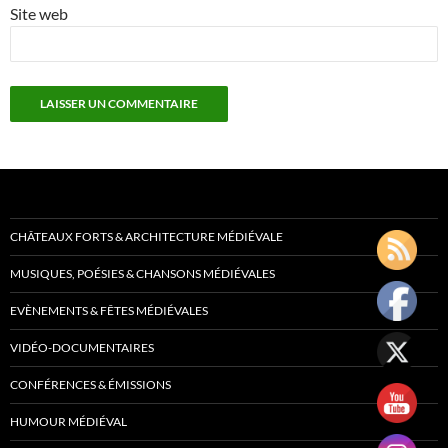
Site web
CHÂTEAUX FORTS & ARCHITECTURE MÉDIÉVALE
MUSIQUES, POÉSIES & CHANSONS MÉDIÉVALES
EVÈNEMENTS & FÊTES MÉDIÉVALES
VIDÉO-DOCUMENTAIRES
CONFÉRENCES & ÉMISSIONS
HUMOUR MÉDIÉVAL