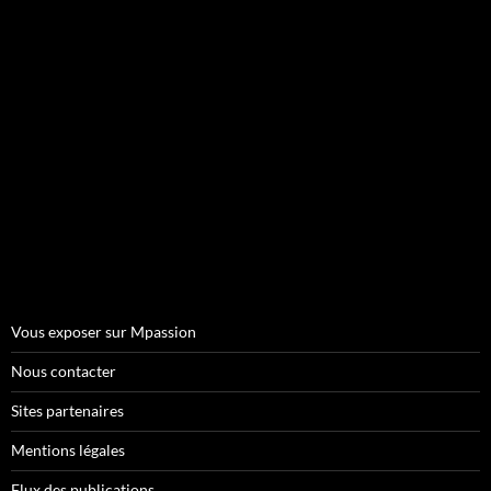
Vous exposer sur Mpassion
Nous contacter
Sites partenaires
Mentions légales
Flux des publications