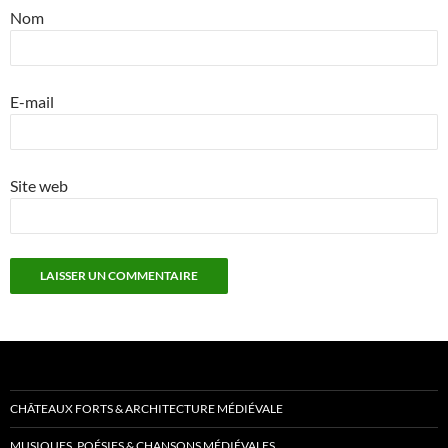
Nom
E-mail
Site web
CHÂTEAUX FORTS & ARCHITECTURE MÉDIÉVALE
MUSIQUES, POÉSIES & CHANSONS MÉDIÉVALES