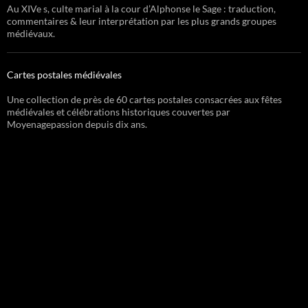
Au XIVe s, culte marial à la cour d’Alphonse le Sage : traduction,
commentaires & leur interprétation par les plus grands groupes
médiévaux.
Cartes postales médiévales
Une collection de près de 60 cartes postales consacrées aux fêtes
médiévales et célébrations historiques couvertes par
Moyenagepassion depuis dix ans.