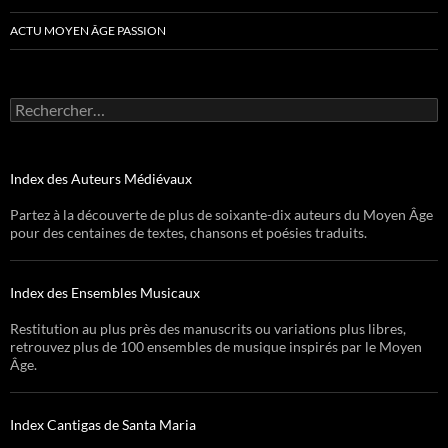
ACTU MOYEN ÂGE PASSION
Rechercher :
Index des Auteurs Médiévaux
Partez à la découverte de plus de soixante-dix auteurs du Moyen Âge
pour des centaines de textes, chansons et poésies traduits.
Index des Ensembles Musicaux
Restitution au plus près des manuscrits ou variations plus libres,
retrouvez plus de 100 ensembles de musique inspirés par le Moyen
Âge.
Index Cantigas de Santa Maria