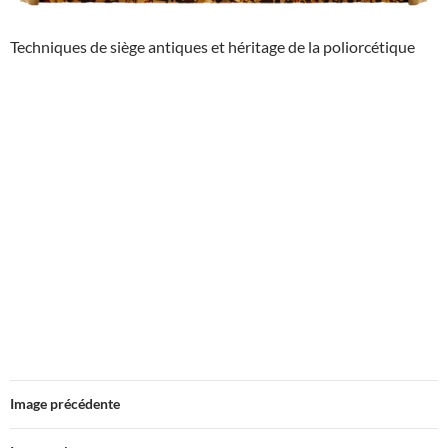
Techniques de siège antiques et héritage de la poliorcétique
Image précédente