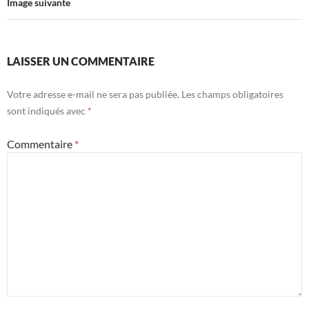
Image suivante
LAISSER UN COMMENTAIRE
Votre adresse e-mail ne sera pas publiée.
Les champs obligatoires
sont indiqués avec
*
Commentaire
*