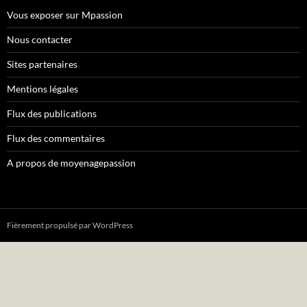
Vous exposer sur Mpassion
Nous contacter
Sites partenaires
Mentions légales
Flux des publications
Flux des commentaires
A propos de moyenagepassion
Fièrement propulsé par WordPress