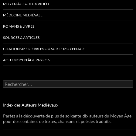
MOYEN ÂGE & JEUX VIDÉO
MÉDECINE MÉDIÉVALE
ROMANS & LIVRES
SOURCES & ARTICLES
CITATIONS MÉDIÉVALES OU SUR LE MOYEN ÂGE
ACTU MOYEN ÂGE PASSION
Rechercher :
Index des Auteurs Médiévaux
Partez à la découverte de plus de soixante-dix auteurs du Moyen Âge
pour des centaines de textes, chansons et poésies traduits.