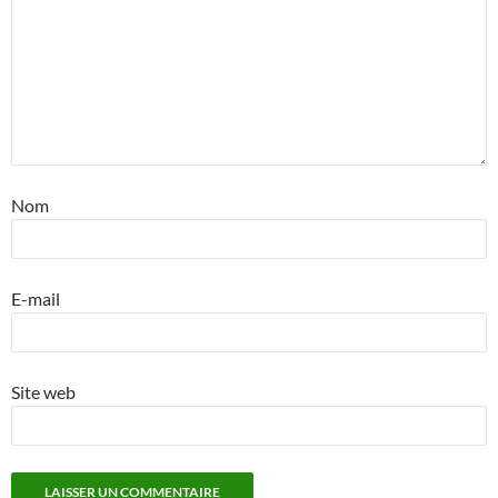
Nom
E-mail
Site web