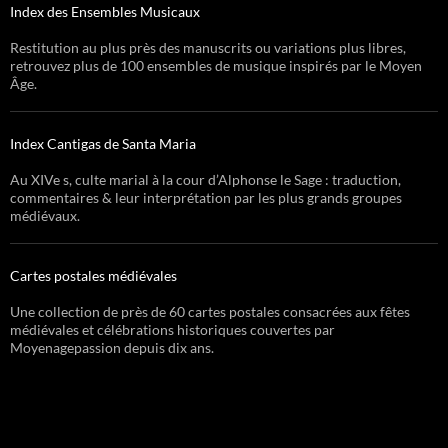
Index des Ensembles Musicaux
Restitution au plus près des manuscrits ou variations plus libres,
retrouvez plus de 100 ensembles de musique inspirés par le Moyen
Âge.
Index Cantigas de Santa Maria
Au XIVe s, culte marial à la cour d’Alphonse le Sage : traduction,
commentaires & leur interprétation par les plus grands groupes
médiévaux.
Cartes postales médiévales
Une collection de près de 60 cartes postales consacrées aux fêtes
médiévales et célébrations historiques couvertes par
Moyenagepassion depuis dix ans.