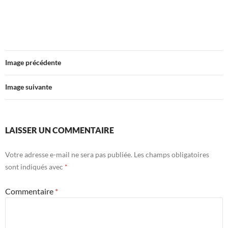
Image précédente
Image suivante
LAISSER UN COMMENTAIRE
Votre adresse e-mail ne sera pas publiée.
Les champs obligatoires
sont indiqués avec
*
Commentaire
*