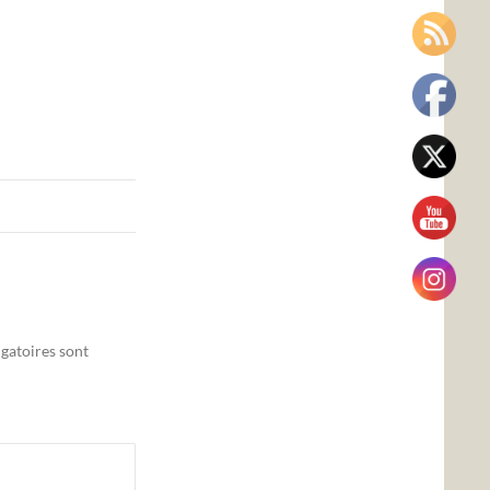
gatoires sont