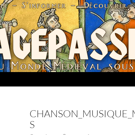
CHANSON_MUSIQUE_M
S