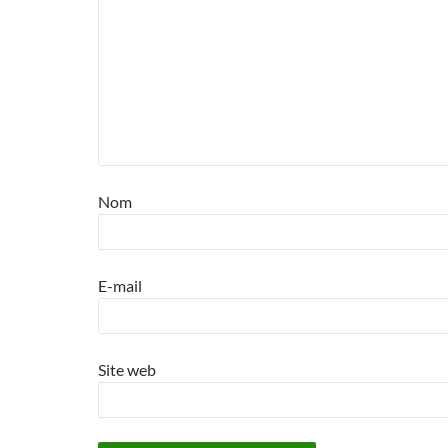
Nom
E-mail
Site web