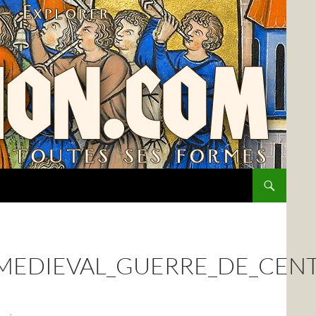
EDIEVAL_GUERRE_DE_CENT_