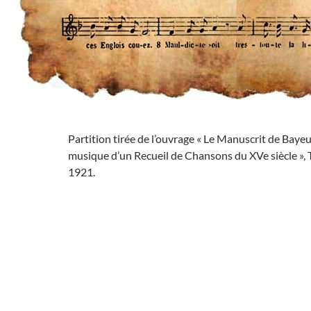
Partition tirée de l’ouvrage « Le Manuscrit de Bayeu
musique d’un Recueil de Chansons du XVe siècle »,
1921.