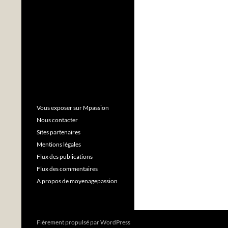
Vous exposer sur Mpassion
Nous contacter
Sites partenaires
Mentions légales
Flux des publications
Flux des commentaires
A propos de moyenagepassion
Fièrement propulsé par WordPress