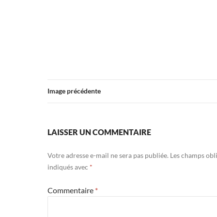
Image précédente
LAISSER UN COMMENTAIRE
Votre adresse e-mail ne sera pas publiée.
Les champs obli
indiqués avec
*
Commentaire
*