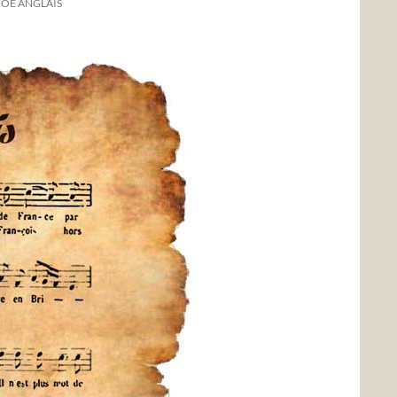
ROÉ ANGLAIS