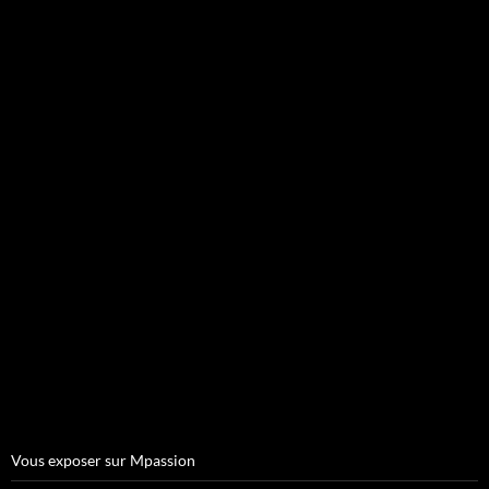
Vous exposer sur Mpassion