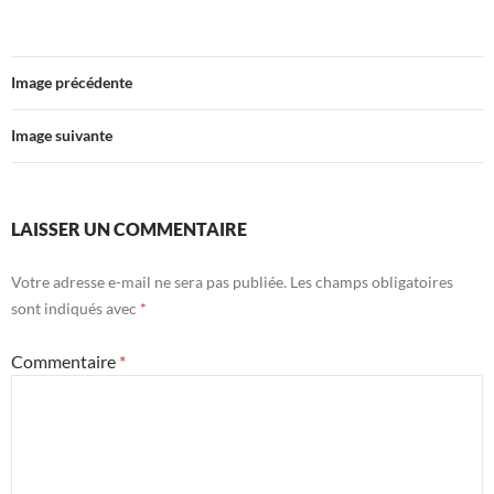
Image précédente
Image suivante
LAISSER UN COMMENTAIRE
Votre adresse e-mail ne sera pas publiée.
Les champs obligatoires
sont indiqués avec
*
Commentaire
*