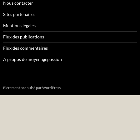
Nous contacter
Sites partenaires
Mentions légales
Flux des publications
Flux des commentaires
A propos de moyenagepassion
Fièrement propulsé par WordPress