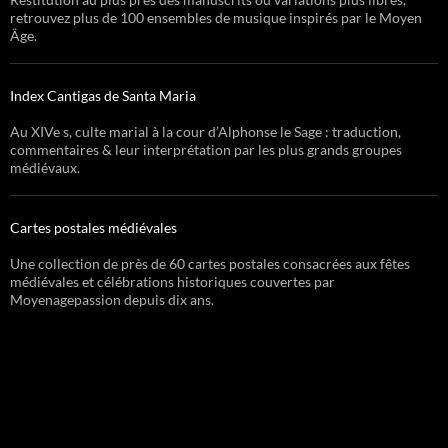
retrouvez plus de 100 ensembles de musique inspirés par le Moyen
Âge.
Index Cantigas de Santa Maria
Au XIVe s, culte marial à la cour d’Alphonse le Sage : traduction,
commentaires & leur interprétation par les plus grands groupes
médiévaux.
Cartes postales médiévales
Une collection de près de 60 cartes postales consacrées aux fêtes
médiévales et célébrations historiques couvertes par
Moyenagepassion depuis dix ans.