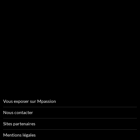
Vous exposer sur Mpassion
Nous contacter
Sites partenaires
Mentions légales