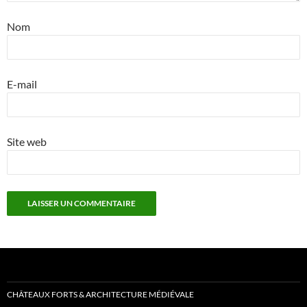
Nom
E-mail
Site web
CHÂTEAUX FORTS & ARCHITECTURE MÉDIÉVALE