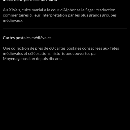
Au XIVe s, culte marial à la cour d’Alphonse le Sage : traduction,
commentaires & leur interprétation par les plus grands groupes
médiévaux.
Cartes postales médiévales
Une collection de près de 60 cartes postales consacrées aux fêtes
médiévales et célébrations historiques couvertes par
Moyenagepassion depuis dix ans.