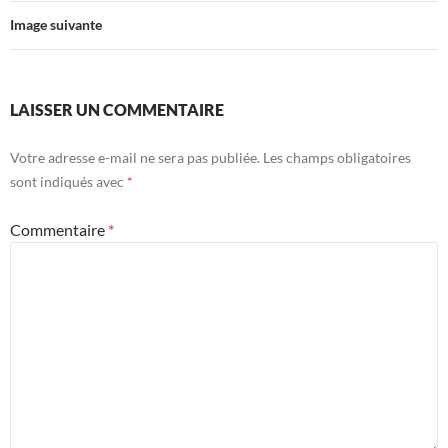
Image suivante
LAISSER UN COMMENTAIRE
Votre adresse e-mail ne sera pas publiée.
Les champs obligatoires
sont indiqués avec
*
Commentaire
*