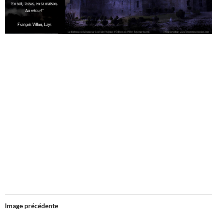
Image précédente