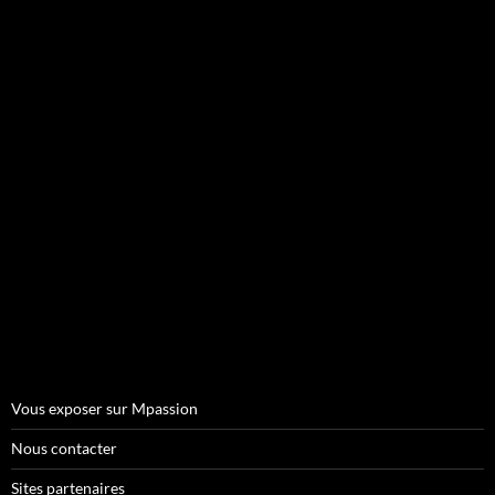
Vous exposer sur Mpassion
Nous contacter
Sites partenaires