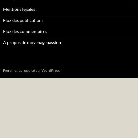
Mentions légales
Flux des publications
Flux des commentaires
A propos de moyenagepassion
Fièrement propulsé par WordPress