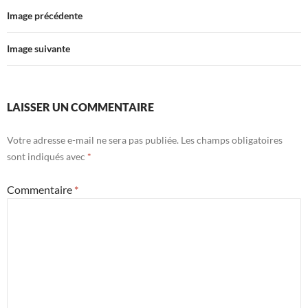
Image précédente
Image suivante
LAISSER UN COMMENTAIRE
Votre adresse e-mail ne sera pas publiée.
Les champs obligatoires
sont indiqués avec
*
Commentaire
*