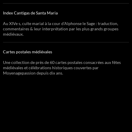
Index Cantigas de Santa Maria
Au XIVe s, culte marial à la cour d’Alphonse le Sage : traduction,
commentaires & leur interprétation par les plus grands groupes
médiévaux.
Cartes postales médiévales
Une collection de près de 60 cartes postales consacrées aux fêtes
médiévales et célébrations historiques couvertes par
Moyenagepassion depuis dix ans.