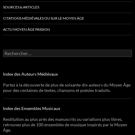
SOURCES & ARTICLES
CITATIONS MÉDIÉVALES OU SUR LE MOYEN ÂGE
ACTU MOYEN ÂGE PASSION
Rechercher :
Index des Auteurs Médiévaux
Partez à la découverte de plus de soixante-dix auteurs du Moyen Âge
pour des centaines de textes, chansons et poésies traduits.
Index des Ensembles Musicaux
Restitution au plus près des manuscrits ou variations plus libres,
retrouvez plus de 100 ensembles de musique inspirés par le Moyen
Âge.