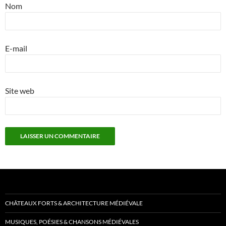
Nom
E-mail
Site web
CHÂTEAUX FORTS & ARCHITECTURE MÉDIÉVALE
MUSIQUES, POÉSIES & CHANSONS MÉDIÉVALES