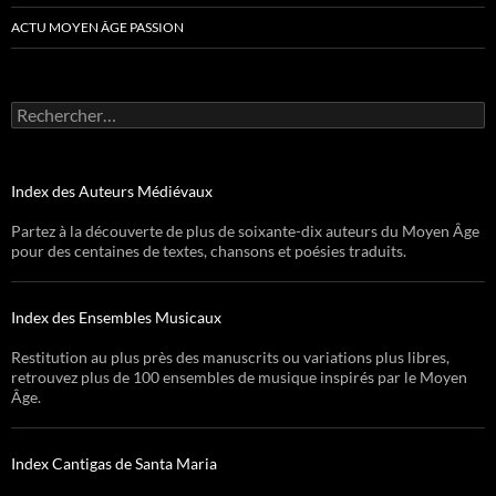
ACTU MOYEN ÂGE PASSION
Rechercher :
Index des Auteurs Médiévaux
Partez à la découverte de plus de soixante-dix auteurs du Moyen Âge
pour des centaines de textes, chansons et poésies traduits.
Index des Ensembles Musicaux
Restitution au plus près des manuscrits ou variations plus libres,
retrouvez plus de 100 ensembles de musique inspirés par le Moyen
Âge.
Index Cantigas de Santa Maria