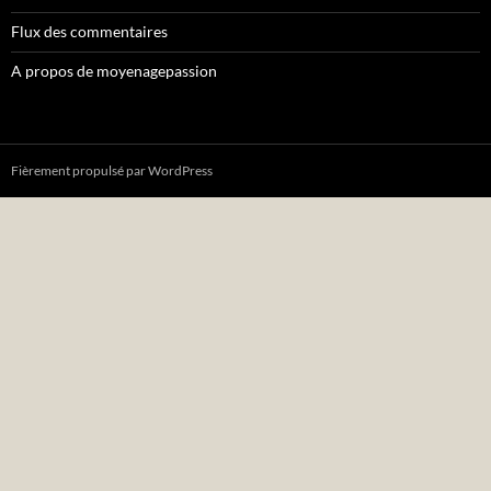
Flux des commentaires
A propos de moyenagepassion
Fièrement propulsé par WordPress