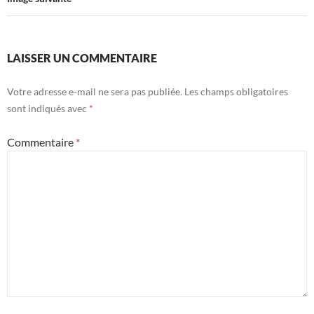
LAISSER UN COMMENTAIRE
Votre adresse e-mail ne sera pas publiée.
Les champs obligatoires
sont indiqués avec
*
Commentaire
*