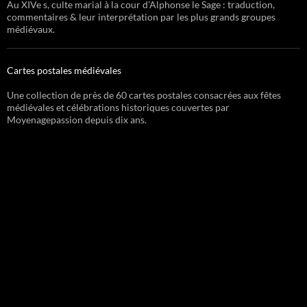
Au XIVe s, culte marial à la cour d’Alphonse le Sage : traduction,
commentaires & leur interprétation par les plus grands groupes
médiévaux.
Cartes postales médiévales
Une collection de près de 60 cartes postales consacrées aux fêtes
médiévales et célébrations historiques couvertes par
Moyenagepassion depuis dix ans.