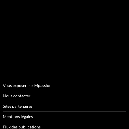
Vous exposer sur Mpassion
Nous contacter
Sites partenaires
Mentions légales
Flux des publications