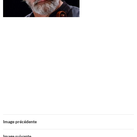
Image précédente
Image suivante