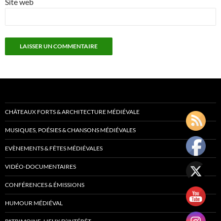
Site web
CHÂTEAUX FORTS & ARCHITECTURE MÉDIÉVALE
MUSIQUES, POÉSIES & CHANSONS MÉDIÉVALES
EVÈNEMENTS & FÊTES MÉDIÉVALES
VIDÉO-DOCUMENTAIRES
CONFÉRENCES & ÉMISSIONS
HUMOUR MÉDIÉVAL