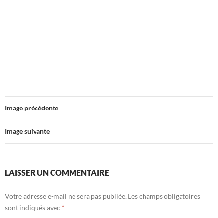
Image précédente
Image suivante
LAISSER UN COMMENTAIRE
Votre adresse e-mail ne sera pas publiée.
Les champs obligatoires
sont indiqués avec
*