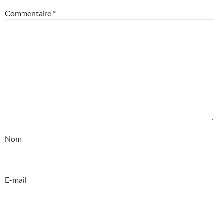
Commentaire
*
Nom
E-mail