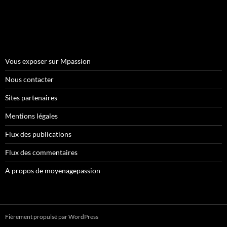
Vous exposer sur Mpassion
Nous contacter
Sites partenaires
Mentions légales
Flux des publications
Flux des commentaires
A propos de moyenagepassion
Fièrement propulsé par WordPress