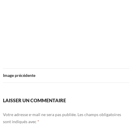
Image précédente
LAISSER UN COMMENTAIRE
Votre adresse e-mail ne sera pas publiée.
Les champs obligatoires
sont indiqués avec
*