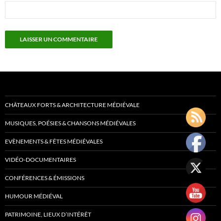
CHÂTEAUX FORTS & ARCHITECTURE MÉDIÉVALE
MUSIQUES, POÉSIES & CHANSONS MÉDIÉVALES
EVÈNEMENTS & FÊTES MÉDIÉVALES
VIDÉO-DOCUMENTAIRES
CONFÉRENCES & ÉMISSIONS
HUMOUR MÉDIÉVAL
PATRIMOINE, LIEUX D’INTÉRÊT