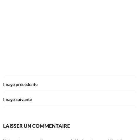
Image précédente
Image suivante
LAISSER UN COMMENTAIRE