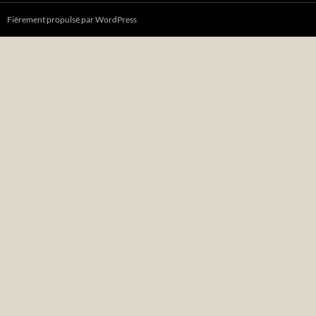
Fièrement propulsé par WordPress