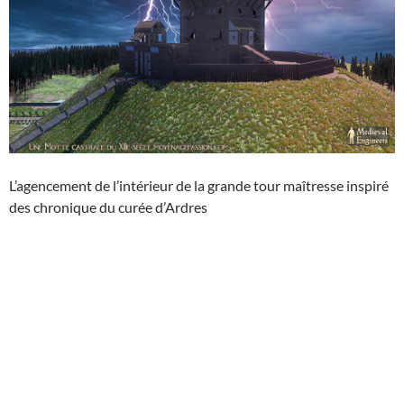
L’agencement de l’intérieur de la grande tour maîtresse inspiré
des chronique du curée d’Ardres