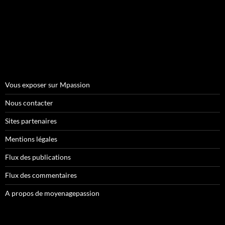
Vous exposer sur Mpassion
Nous contacter
Sites partenaires
Mentions légales
Flux des publications
Flux des commentaires
A propos de moyenagepassion