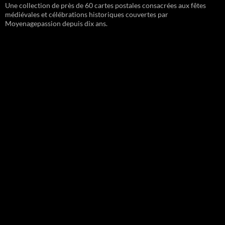
Une collection de près de 60 cartes postales consacrées aux fêtes
médiévales et célébrations historiques couvertes par
Moyenagepassion depuis dix ans.