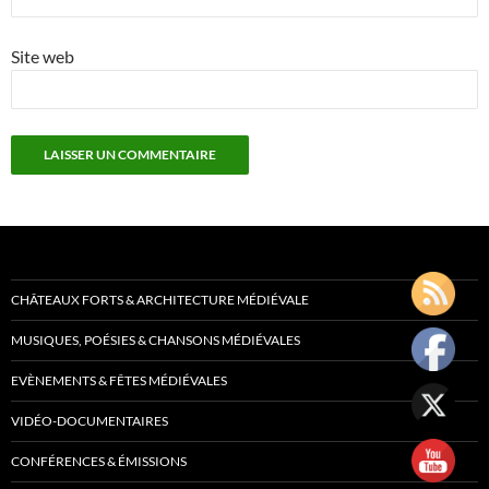
Site web
CHÂTEAUX FORTS & ARCHITECTURE MÉDIÉVALE
MUSIQUES, POÉSIES & CHANSONS MÉDIÉVALES
EVÈNEMENTS & FÊTES MÉDIÉVALES
VIDÉO-DOCUMENTAIRES
CONFÉRENCES & ÉMISSIONS