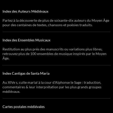
Index des Auteurs Médiévaux
Partez à la découverte de plus de soixante-dix auteurs du Moyen Âge
pour des centaines de textes, chansons et poésies traduits.
Index des Ensembles Musicaux
Restitution au plus près des manuscrits ou variations plus libres,
retrouvez plus de 100 ensembles de musique inspirés par le Moyen
Âge.
Index Cantigas de Santa Maria
Au XIVe s, culte marial à la cour d’Alphonse le Sage : traduction,
commentaires & leur interprétation par les plus grands groupes
médiévaux.
Cartes postales médiévales