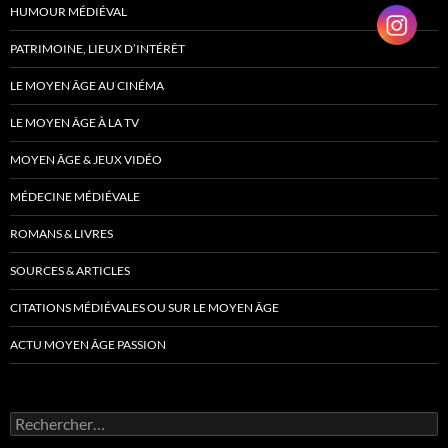
HUMOUR MÉDIÉVAL
PATRIMOINE, LIEUX D’INTÉRÊT
LE MOYEN ÂGE AU CINÉMA
LE MOYEN ÂGE À LA TV
MOYEN ÂGE & JEUX VIDÉO
MÉDECINE MÉDIÉVALE
ROMANS & LIVRES
SOURCES & ARTICLES
CITATIONS MÉDIÉVALES OU SUR LE MOYEN ÂGE
ACTU MOYEN ÂGE PASSION
Rechercher :