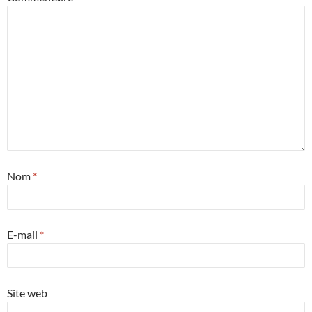
Nom
*
E-mail
*
Site web