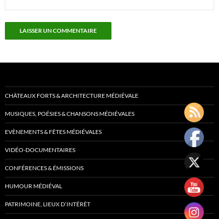
CHÂTEAUX FORTS & ARCHITECTURE MÉDIÉVALE
MUSIQUES, POÉSIES & CHANSONS MÉDIÉVALES
EVÈNEMENTS & FÊTES MÉDIÉVALES
VIDÉO-DOCUMENTAIRES
CONFÉRENCES & ÉMISSIONS
HUMOUR MÉDIÉVAL
PATRIMOINE, LIEUX D’INTÉRÊT