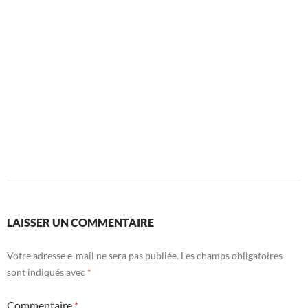
LAISSER UN COMMENTAIRE
Votre adresse e-mail ne sera pas publiée.
Les champs obligatoires
sont indiqués avec
*
Commentaire
*