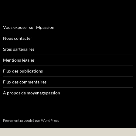
Vous exposer sur Mpassion
Nous contacter
Sites partenaires
Mentions légales
Flux des publications
Flux des commentaires
A propos de moyenagepassion
Fièrement propulsé par WordPress