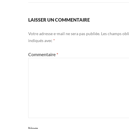
LAISSER UN COMMENTAIRE
Votre adresse e-mail ne sera pas publiée.
Les champs obli
indiqués avec
*
Commentaire
*
Nom