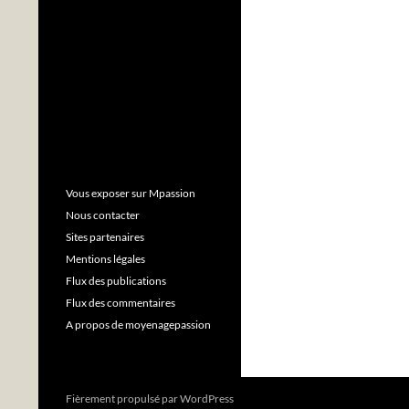
Vous exposer sur Mpassion
Nous contacter
Sites partenaires
Mentions légales
Flux des publications
Flux des commentaires
A propos de moyenagepassion
Fièrement propulsé par WordPress