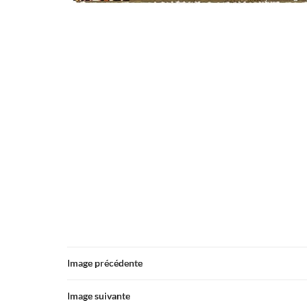
Image précédente
Image suivante