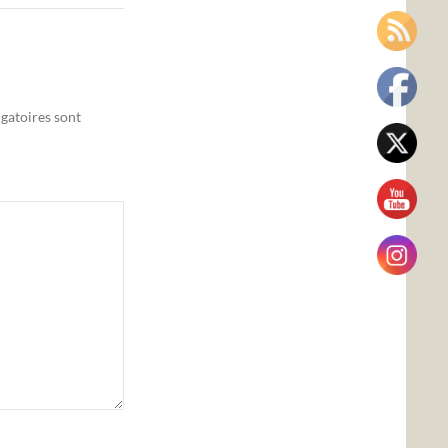
gatoires sont