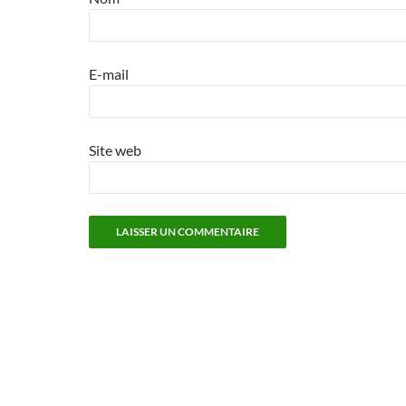
E-mail
Site web