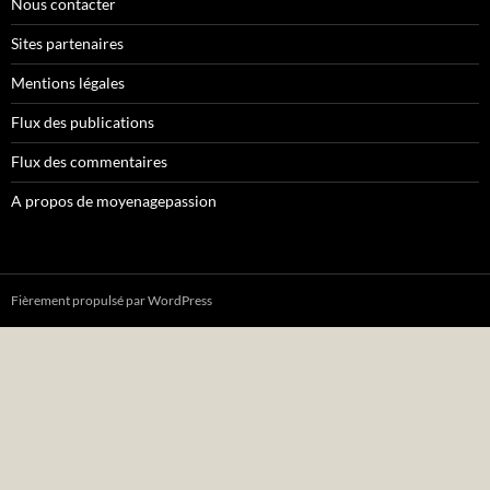
Nous contacter
Sites partenaires
Mentions légales
Flux des publications
Flux des commentaires
A propos de moyenagepassion
Fièrement propulsé par WordPress