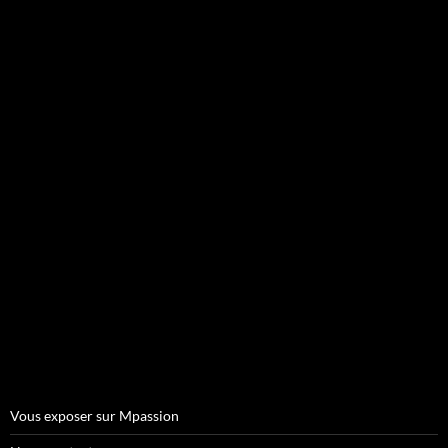
Vous exposer sur Mpassion