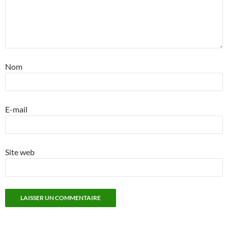
Nom
E-mail
Site web