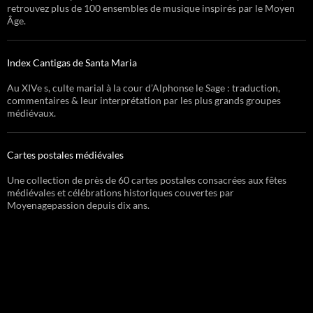
retrouvez plus de 100 ensembles de musique inspirés par le Moyen
Âge.
Index Cantigas de Santa Maria
Au XIVe s, culte marial à la cour d’Alphonse le Sage : traduction,
commentaires & leur interprétation par les plus grands groupes
médiévaux.
Cartes postales médiévales
Une collection de près de 60 cartes postales consacrées aux fêtes
médiévales et célébrations historiques couvertes par
Moyenagepassion depuis dix ans.