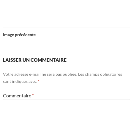
Image précédente
LAISSER UN COMMENTAIRE
Votre adresse e-mail ne sera pas publiée.
Les champs obligatoires
sont indiqués avec
*
Commentaire
*