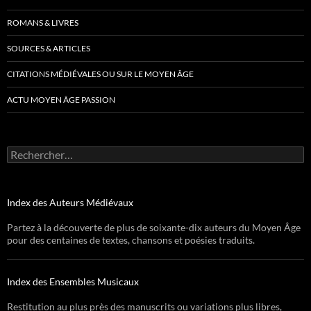
ROMANS & LIVRES
SOURCES & ARTICLES
CITATIONS MÉDIÉVALES OU SUR LE MOYEN ÂGE
ACTU MOYEN ÂGE PASSION
Rechercher :
Index des Auteurs Médiévaux
Partez à la découverte de plus de soixante-dix auteurs du Moyen Âge
pour des centaines de textes, chansons et poésies traduits.
Index des Ensembles Musicaux
Restitution au plus près des manuscrits ou variations plus libres,