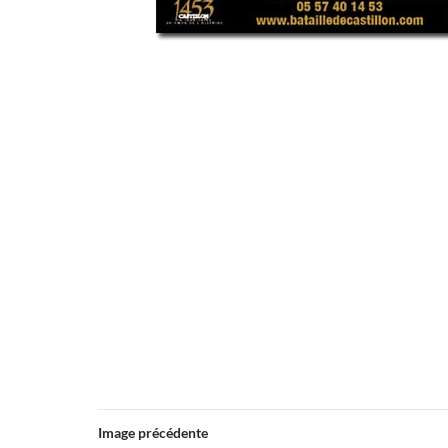
Image précédente