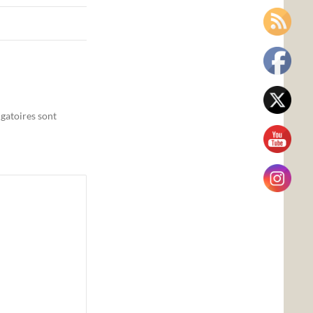
gatoires sont