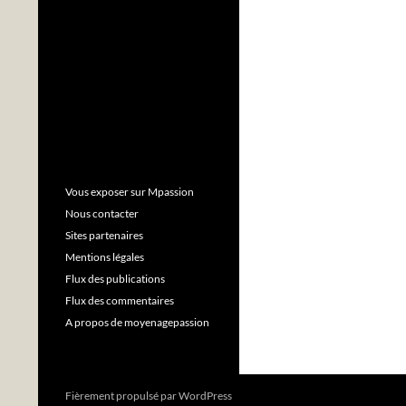
Vous exposer sur Mpassion
Nous contacter
Sites partenaires
Mentions légales
Flux des publications
Flux des commentaires
A propos de moyenagepassion
Fièrement propulsé par WordPress