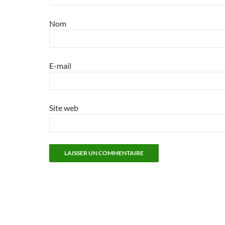
Nom
E-mail
Site web