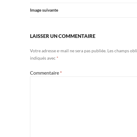
Image suivante
LAISSER UN COMMENTAIRE
Votre adresse e-mail ne sera pas publiée.
Les champs obli
indiqués avec
*
Commentaire
*