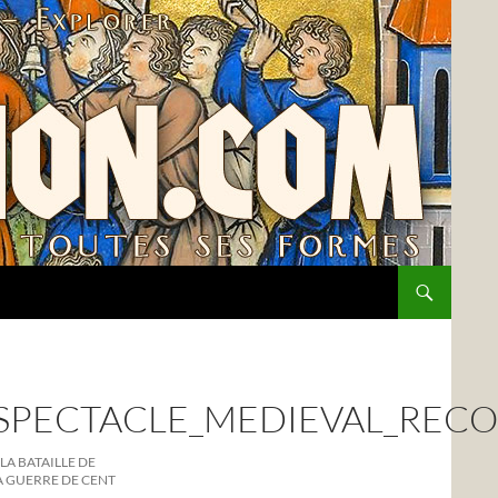
_SPECTACLE_MEDIEVAL_REC
LA BATAILLE DE
LA GUERRE DE CENT