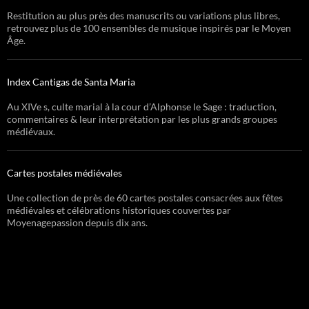
Restitution au plus près des manuscrits ou variations plus libres,
retrouvez plus de 100 ensembles de musique inspirés par le Moyen
Âge.
Index Cantigas de Santa Maria
Au XIVe s, culte marial à la cour d’Alphonse le Sage : traduction,
commentaires & leur interprétation par les plus grands groupes
médiévaux.
Cartes postales médiévales
Une collection de près de 60 cartes postales consacrées aux fêtes
médiévales et célébrations historiques couvertes par
Moyenagepassion depuis dix ans.