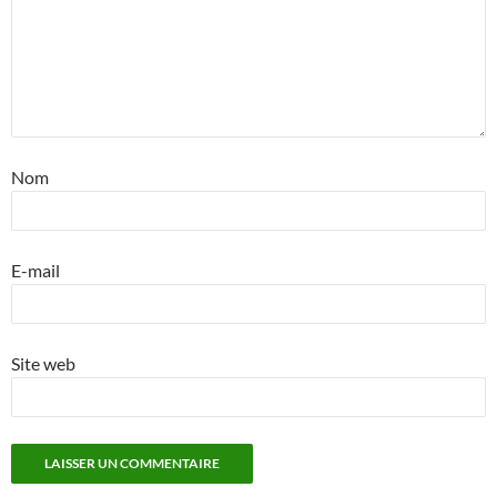
Nom
E-mail
Site web