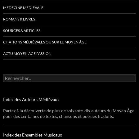
MÉDECINE MÉDIÉVALE
ROMANS & LIVRES
SOURCES & ARTICLES
CITATIONS MÉDIÉVALES OU SUR LE MOYEN ÂGE
ACTU MOYEN ÂGE PASSION
Rechercher :
Index des Auteurs Médiévaux
Partez à la découverte de plus de soixante-dix auteurs du Moyen Âge
pour des centaines de textes, chansons et poésies traduits.
Index des Ensembles Musicaux