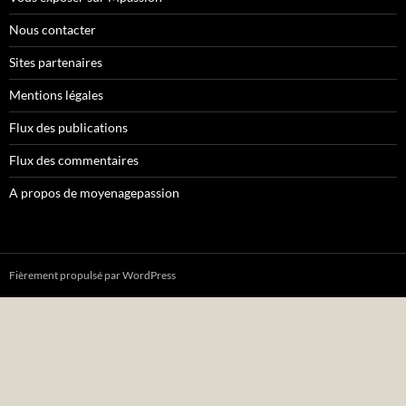
Nous contacter
Sites partenaires
Mentions légales
Flux des publications
Flux des commentaires
A propos de moyenagepassion
Fièrement propulsé par WordPress