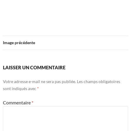
Image précédente
LAISSER UN COMMENTAIRE
Votre adresse e-mail ne sera pas publiée.
Les champs obligatoires
sont indiqués avec
*
Commentaire
*