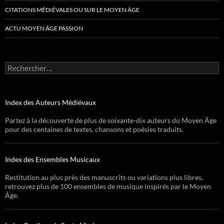
CITATIONS MÉDIÉVALES OU SUR LE MOYEN ÂGE
ACTU MOYEN ÂGE PASSION
Rechercher :
Index des Auteurs Médiévaux
Partez à la découverte de plus de soixante-dix auteurs du Moyen Âge
pour des centaines de textes, chansons et poésies traduits.
Index des Ensembles Musicaux
Restitution au plus près des manuscrits ou variations plus libres,
retrouvez plus de 100 ensembles de musique inspirés par le Moyen
Âge.