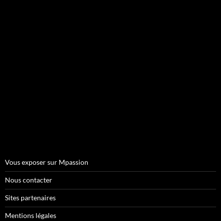
Vous exposer sur Mpassion
Nous contacter
Sites partenaires
Mentions légales