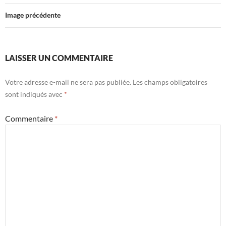
Image précédente
LAISSER UN COMMENTAIRE
Votre adresse e-mail ne sera pas publiée.
Les champs obligatoires
sont indiqués avec
*
Commentaire
*