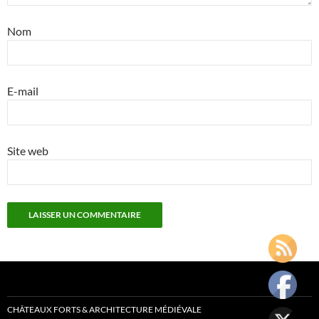
Nom
E-mail
Site web
CHÂTEAUX FORTS & ARCHITECTURE MÉDIÉVALE