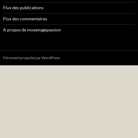
Flux des publications
Flux des commentaires
A propos de moyenagepassion
Fièrement propulsé par WordPress