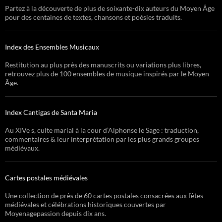
Partez à la découverte de plus de soixante-dix auteurs du Moyen Âge
pour des centaines de textes, chansons et poésies traduits.
Index des Ensembles Musicaux
Restitution au plus près des manuscrits ou variations plus libres,
retrouvez plus de 100 ensembles de musique inspirés par le Moyen
Âge.
Index Cantigas de Santa Maria
Au XIVe s, culte marial à la cour d’Alphonse le Sage : traduction,
commentaires & leur interprétation par les plus grands groupes
médiévaux.
Cartes postales médiévales
Une collection de près de 60 cartes postales consacrées aux fêtes
médiévales et célébrations historiques couvertes par
Moyenagepassion depuis dix ans.