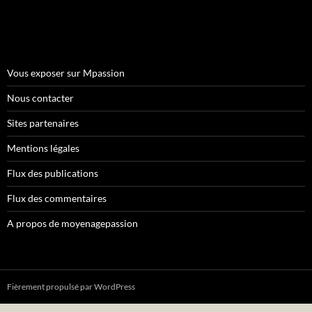
Vous exposer sur Mpassion
Nous contacter
Sites partenaires
Mentions légales
Flux des publications
Flux des commentaires
A propos de moyenagepassion
Fièrement propulsé par WordPress