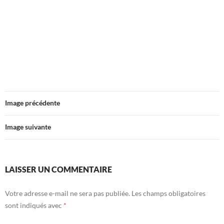
Image précédente
Image suivante
LAISSER UN COMMENTAIRE
Votre adresse e-mail ne sera pas publiée.
Les champs obligatoires
sont indiqués avec
*