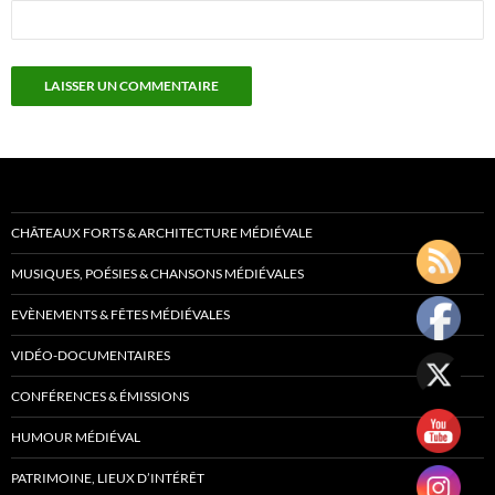
CHÂTEAUX FORTS & ARCHITECTURE MÉDIÉVALE
MUSIQUES, POÉSIES & CHANSONS MÉDIÉVALES
EVÈNEMENTS & FÊTES MÉDIÉVALES
VIDÉO-DOCUMENTAIRES
CONFÉRENCES & ÉMISSIONS
HUMOUR MÉDIÉVAL
PATRIMOINE, LIEUX D’INTÉRÊT