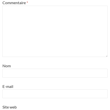
Commentaire
*
Nom
E-mail
Site web