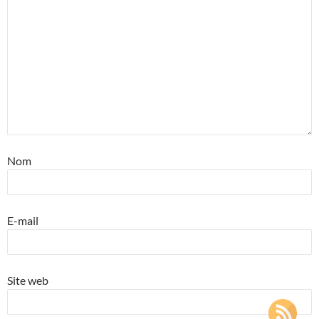
Nom
E-mail
Site web