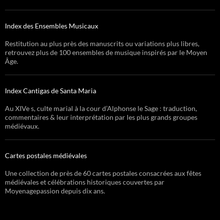
Index des Ensembles Musicaux
Restitution au plus près des manuscrits ou variations plus libres,
retrouvez plus de 100 ensembles de musique inspirés par le Moyen
Âge.
Index Cantigas de Santa Maria
Au XIVe s, culte marial à la cour d’Alphonse le Sage : traduction,
commentaires & leur interprétation par les plus grands groupes
médiévaux.
Cartes postales médiévales
Une collection de près de 60 cartes postales consacrées aux fêtes
médiévales et célébrations historiques couvertes par
Moyenagepassion depuis dix ans.