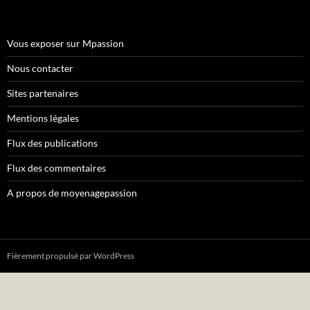
Vous exposer sur Mpassion
Nous contacter
Sites partenaires
Mentions légales
Flux des publications
Flux des commentaires
A propos de moyenagepassion
Fièrement propulsé par WordPress