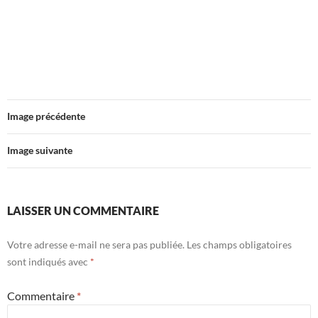
Image précédente
Image suivante
LAISSER UN COMMENTAIRE
Votre adresse e-mail ne sera pas publiée.
Les champs obligatoires
sont indiqués avec
*
Commentaire
*