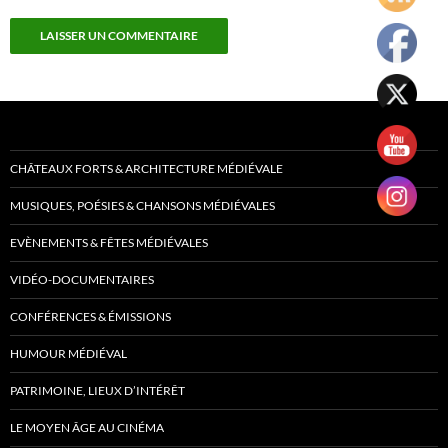
CHÂTEAUX FORTS & ARCHITECTURE MÉDIÉVALE
MUSIQUES, POÉSIES & CHANSONS MÉDIÉVALES
EVÈNEMENTS & FÊTES MÉDIÉVALES
VIDÉO-DOCUMENTAIRES
CONFÉRENCES & ÉMISSIONS
HUMOUR MÉDIÉVAL
PATRIMOINE, LIEUX D’INTÉRÊT
LE MOYEN ÂGE AU CINÉMA