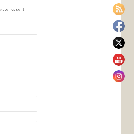
gatoires sont