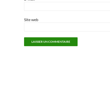
Site web