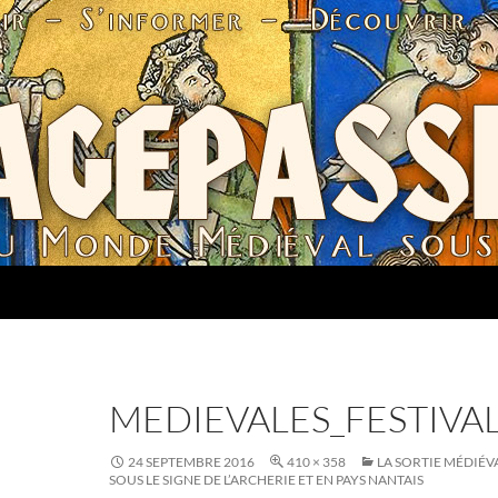
MEDIEVALES_FESTIVA
24 SEPTEMBRE 2016
410 × 358
LA SORTIE MÉDIÉV
SOUS LE SIGNE DE L’ARCHERIE ET EN PAYS NANTAIS