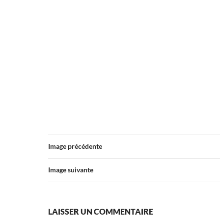
Image précédente
Image suivante
LAISSER UN COMMENTAIRE