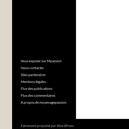
Vous exposer sur Mpassion
Nous contacter
Sites partenaires
Mentions légales
Flux des publications
Flux des commentaires
A propos de moyenagepassion
Fièrement propulsé par WordPress