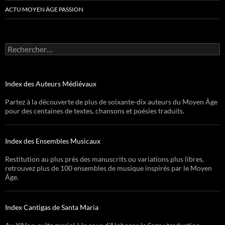
ACTU MOYEN ÂGE PASSION
Rechercher :
Index des Auteurs Médiévaux
Partez à la découverte de plus de soixante-dix auteurs du Moyen Âge
pour des centaines de textes, chansons et poésies traduits.
Index des Ensembles Musicaux
Restitution au plus près des manuscrits ou variations plus libres,
retrouvez plus de 100 ensembles de musique inspirés par le Moyen
Âge.
Index Cantigas de Santa Maria