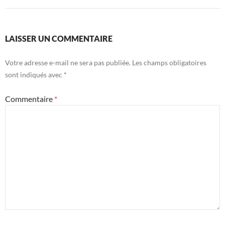
LAISSER UN COMMENTAIRE
Votre adresse e-mail ne sera pas publiée.
Les champs obligatoires
sont indiqués avec
*
Commentaire
*