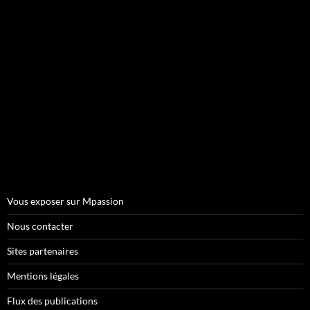
Vous exposer sur Mpassion
Nous contacter
Sites partenaires
Mentions légales
Flux des publications