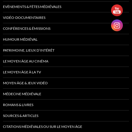
EVÈNEMENTS & FÊTES MÉDIÉVALES
VIDÉO-DOCUMENTAIRES
CONFÉRENCES & ÉMISSIONS
HUMOUR MÉDIÉVAL
PATRIMOINE, LIEUX D’INTÉRÊT
LE MOYEN ÂGE AU CINÉMA
LE MOYEN ÂGE À LA TV
MOYEN ÂGE & JEUX VIDÉO
MÉDECINE MÉDIÉVALE
ROMANS & LIVRES
SOURCES & ARTICLES
CITATIONS MÉDIÉVALES OU SUR LE MOYEN ÂGE