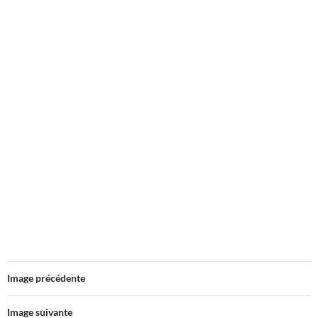
Image précédente
Image suivante