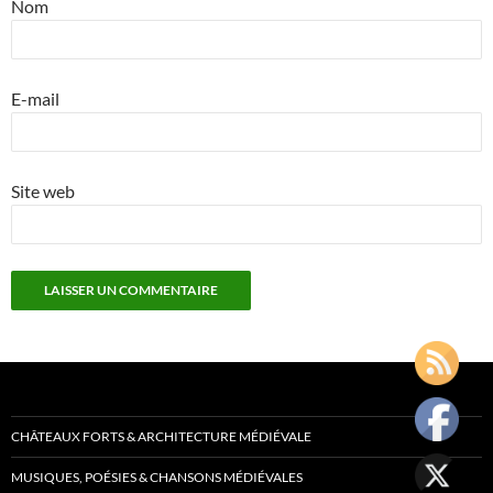
Nom
E-mail
Site web
CHÂTEAUX FORTS & ARCHITECTURE MÉDIÉVALE
MUSIQUES, POÉSIES & CHANSONS MÉDIÉVALES