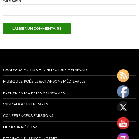
Site web
CHÂTEAUX FORTS & ARCHITECTURE MÉDIÉVALE
MUSIQUES, POÉSIES & CHANSONS MÉDIÉVALES
EVÈNEMENTS & FÊTES MÉDIÉVALES
VIDÉO-DOCUMENTAIRES
CONFÉRENCES & ÉMISSIONS
HUMOUR MÉDIÉVAL
PATRIMOINE, LIEUX D’INTÉRÊT