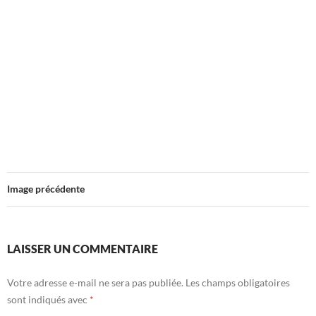
Image précédente
LAISSER UN COMMENTAIRE
Votre adresse e-mail ne sera pas publiée.
Les champs obligatoires
sont indiqués avec
*