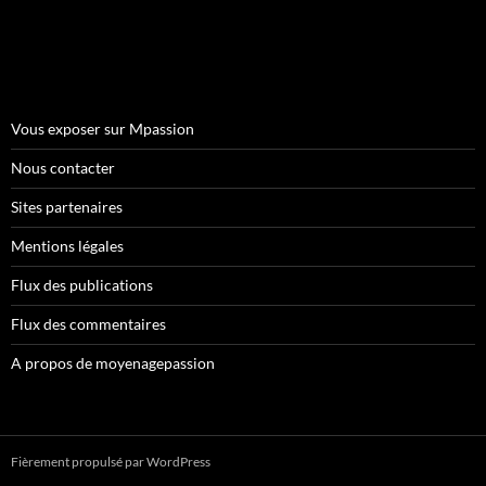
Vous exposer sur Mpassion
Nous contacter
Sites partenaires
Mentions légales
Flux des publications
Flux des commentaires
A propos de moyenagepassion
Fièrement propulsé par WordPress