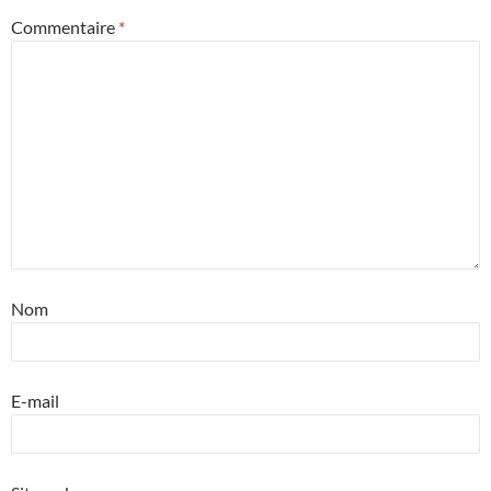
Commentaire
*
Nom
E-mail