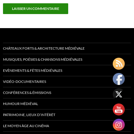
CHÂTEAUX FORTS & ARCHITECTURE MÉDIÉVALE
MUSIQUES, POÉSIES & CHANSONS MÉDIÉVALES
EVÈNEMENTS & FÊTES MÉDIÉVALES
VIDÉO-DOCUMENTAIRES
CONFÉRENCES & ÉMISSIONS
HUMOUR MÉDIÉVAL
PATRIMOINE, LIEUX D’INTÉRÊT
LE MOYEN ÂGE AU CINÉMA