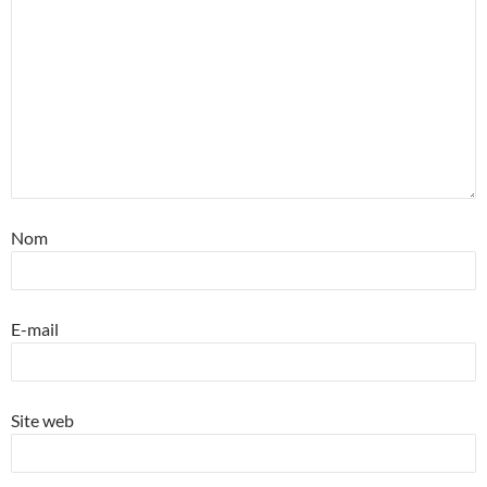
Nom
E-mail
Site web