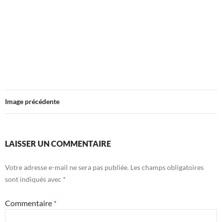
Image précédente
LAISSER UN COMMENTAIRE
Votre adresse e-mail ne sera pas publiée.
Les champs obligatoires
sont indiqués avec
*
Commentaire
*