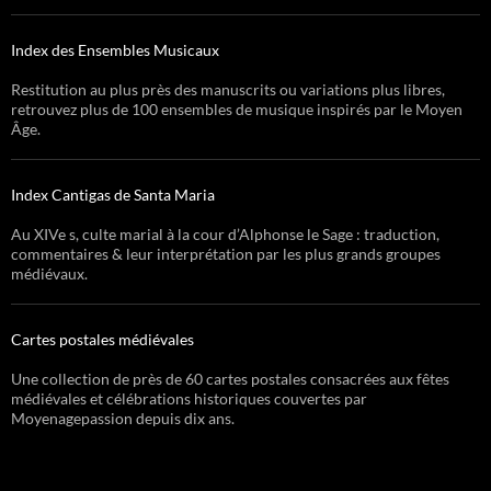
Index des Ensembles Musicaux
Restitution au plus près des manuscrits ou variations plus libres,
retrouvez plus de 100 ensembles de musique inspirés par le Moyen
Âge.
Index Cantigas de Santa Maria
Au XIVe s, culte marial à la cour d’Alphonse le Sage : traduction,
commentaires & leur interprétation par les plus grands groupes
médiévaux.
Cartes postales médiévales
Une collection de près de 60 cartes postales consacrées aux fêtes
médiévales et célébrations historiques couvertes par
Moyenagepassion depuis dix ans.