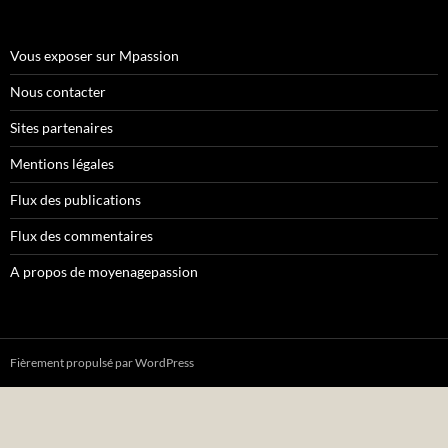
Vous exposer sur Mpassion
Nous contacter
Sites partenaires
Mentions légales
Flux des publications
Flux des commentaires
A propos de moyenagepassion
Fièrement propulsé par WordPress