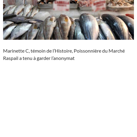
Marinette C, témoin de l’Histoire, Poissonnière du Marché
Raspail a tenu à garder l’anonymat