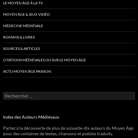
LE MOYEN ÂGE À LA TV
MOYEN ÂGE & JEUX VIDÉO
MÉDECINE MÉDIÉVALE
ROMANS & LIVRES
SOURCES & ARTICLES
CITATIONS MÉDIÉVALES OU SUR LE MOYEN ÂGE
ACTU MOYEN ÂGE PASSION
Rechercher :
Index des Auteurs Médiévaux
Partez à la découverte de plus de soixante-dix auteurs du Moyen Âge
pour des centaines de textes, chansons et poésies traduits.