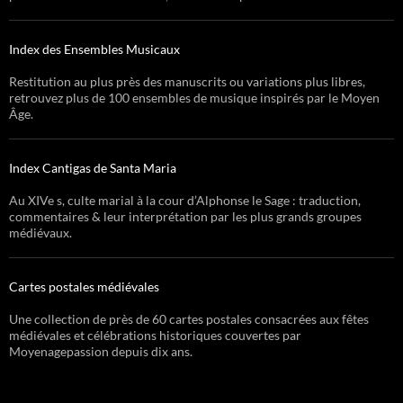
Index des Ensembles Musicaux
Restitution au plus près des manuscrits ou variations plus libres,
retrouvez plus de 100 ensembles de musique inspirés par le Moyen
Âge.
Index Cantigas de Santa Maria
Au XIVe s, culte marial à la cour d’Alphonse le Sage : traduction,
commentaires & leur interprétation par les plus grands groupes
médiévaux.
Cartes postales médiévales
Une collection de près de 60 cartes postales consacrées aux fêtes
médiévales et célébrations historiques couvertes par
Moyenagepassion depuis dix ans.