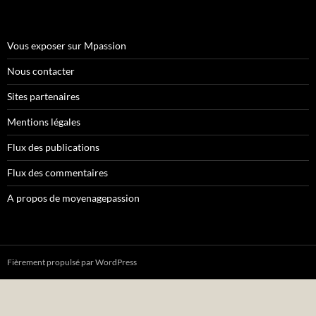
Vous exposer sur Mpassion
Nous contacter
Sites partenaires
Mentions légales
Flux des publications
Flux des commentaires
A propos de moyenagepassion
Fièrement propulsé par WordPress