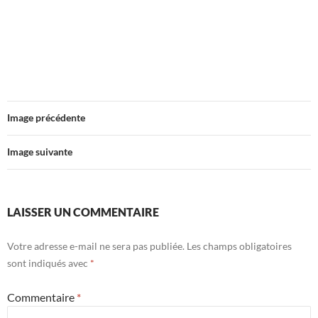
Image précédente
Image suivante
LAISSER UN COMMENTAIRE
Votre adresse e-mail ne sera pas publiée.
Les champs obligatoires
sont indiqués avec
*
Commentaire
*