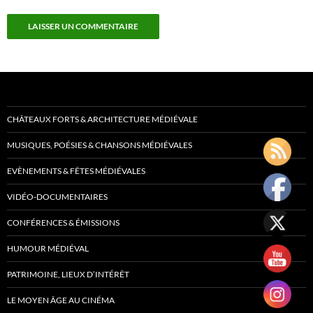
CHÂTEAUX FORTS & ARCHITECTURE MÉDIÉVALE
MUSIQUES, POÉSIES & CHANSONS MÉDIÉVALES
EVÈNEMENTS & FÊTES MÉDIÉVALES
VIDÉO-DOCUMENTAIRES
CONFÉRENCES & ÉMISSIONS
HUMOUR MÉDIÉVAL
PATRIMOINE, LIEUX D’INTÉRÊT
LE MOYEN ÂGE AU CINÉMA