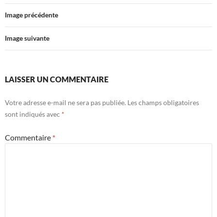
Image précédente
Image suivante
LAISSER UN COMMENTAIRE
Votre adresse e-mail ne sera pas publiée.
Les champs obligatoires
sont indiqués avec
*
Commentaire
*