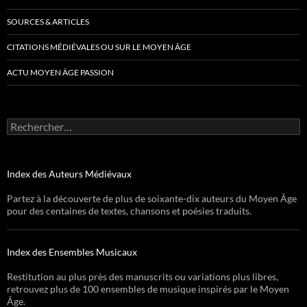
SOURCES & ARTICLES
CITATIONS MÉDIÉVALES OU SUR LE MOYEN ÂGE
ACTU MOYEN ÂGE PASSION
Rechercher :
Index des Auteurs Médiévaux
Partez à la découverte de plus de soixante-dix auteurs du Moyen Âge
pour des centaines de textes, chansons et poésies traduits.
Index des Ensembles Musicaux
Restitution au plus près des manuscrits ou variations plus libres,
retrouvez plus de 100 ensembles de musique inspirés par le Moyen
Âge.