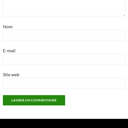
Nom
E-mail
Site web