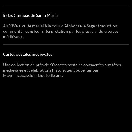
Index Cantigas de Santa Maria
Au XIVe s, culte marial à la cour d’Alphonse le Sage : traduction,
commentaires & leur interprétation par les plus grands groupes
médiévaux.
Cartes postales médiévales
Une collection de près de 60 cartes postales consacrées aux fêtes
médiévales et célébrations historiques couvertes par
Moyenagepassion depuis dix ans.