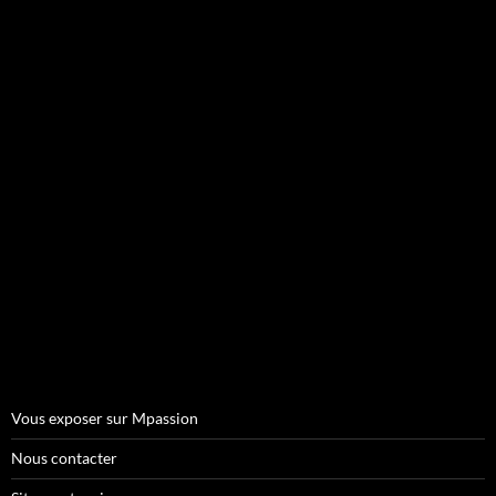
Vous exposer sur Mpassion
Nous contacter