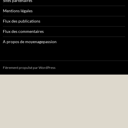
Sites partenaires
Mentions légales
Flux des publications
Flux des commentaires
A propos de moyenagepassion
Fièrement propulsé par WordPress