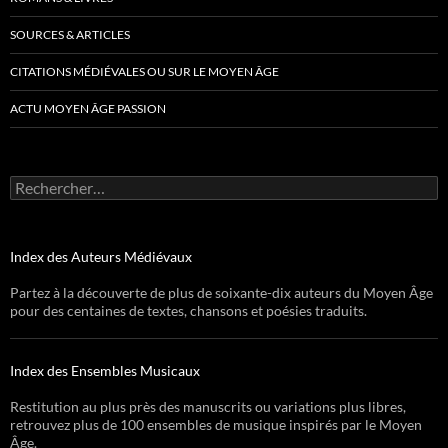
SOURCES & ARTICLES
CITATIONS MÉDIÉVALES OU SUR LE MOYEN ÂGE
ACTU MOYEN ÂGE PASSION
Rechercher :
Index des Auteurs Médiévaux
Partez à la découverte de plus de soixante-dix auteurs du Moyen Âge
pour des centaines de textes, chansons et poésies traduits.
Index des Ensembles Musicaux
Restitution au plus près des manuscrits ou variations plus libres,
retrouvez plus de 100 ensembles de musique inspirés par le Moyen
Âge.