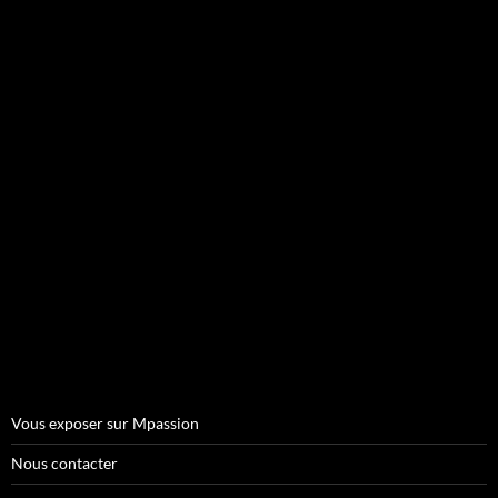
Vous exposer sur Mpassion
Nous contacter