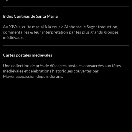
Index Cantigas de Santa Maria
Au XIVe s, culte marial à la cour d’Alphonse le Sage : traduction,
commentaires & leur interprétation par les plus grands groupes
médiévaux.
Cartes postales médiévales
Une collection de près de 60 cartes postales consacrées aux fêtes
médiévales et célébrations historiques couvertes par
Moyenagepassion depuis dix ans.