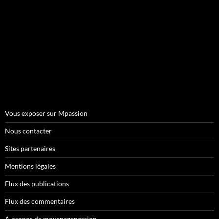
Vous exposer sur Mpassion
Nous contacter
Sites partenaires
Mentions légales
Flux des publications
Flux des commentaires
A propos de moyenagepassion