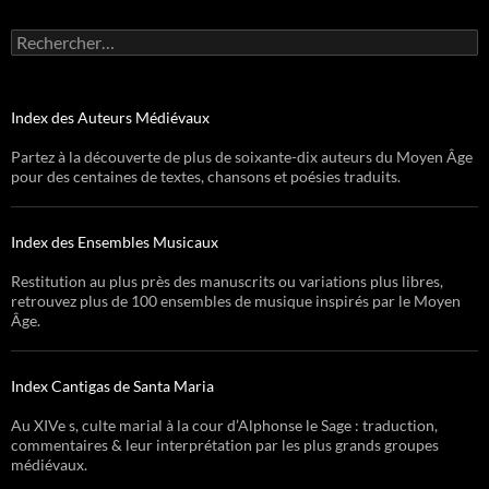
Rechercher :
Index des Auteurs Médiévaux
Partez à la découverte de plus de soixante-dix auteurs du Moyen Âge
pour des centaines de textes, chansons et poésies traduits.
Index des Ensembles Musicaux
Restitution au plus près des manuscrits ou variations plus libres,
retrouvez plus de 100 ensembles de musique inspirés par le Moyen
Âge.
Index Cantigas de Santa Maria
Au XIVe s, culte marial à la cour d’Alphonse le Sage : traduction,
commentaires & leur interprétation par les plus grands groupes
médiévaux.