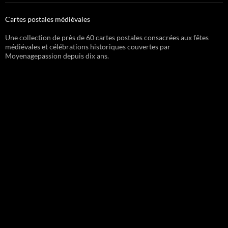
Cartes postales médiévales
Une collection de près de 60 cartes postales consacrées aux fêtes
médiévales et célébrations historiques couvertes par
Moyenagepassion depuis dix ans.