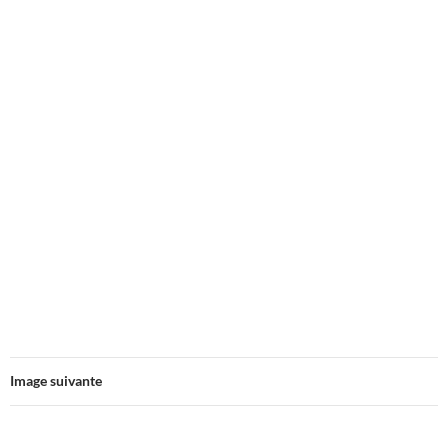
Image suivante