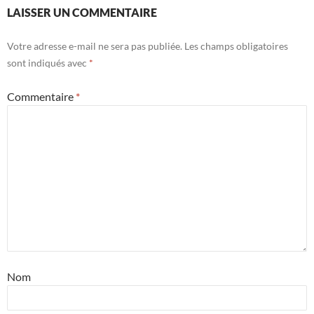
LAISSER UN COMMENTAIRE
Votre adresse e-mail ne sera pas publiée.
Les champs obligatoires
sont indiqués avec
*
Commentaire
*
Nom