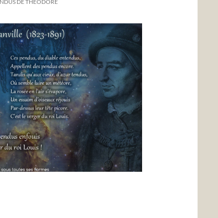
PENDUS DE THÉODORE