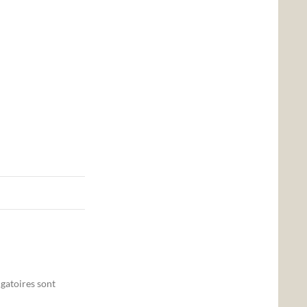
gatoires sont