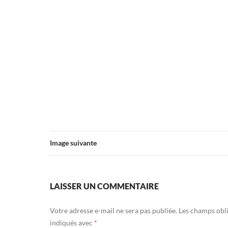
Image suivante
LAISSER UN COMMENTAIRE
Votre adresse e-mail ne sera pas publiée.
Les champs obli
indiqués avec
*