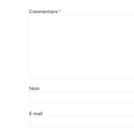
Commentaire
*
Nom
E-mail