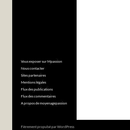
Vous exposer sur Mpassion
Nous contacter
Sites partenaires
Mentions légales
Flux des publications
Flux des commentaires
A propos de moyenagepassion
Fièrement propulsé par WordPress