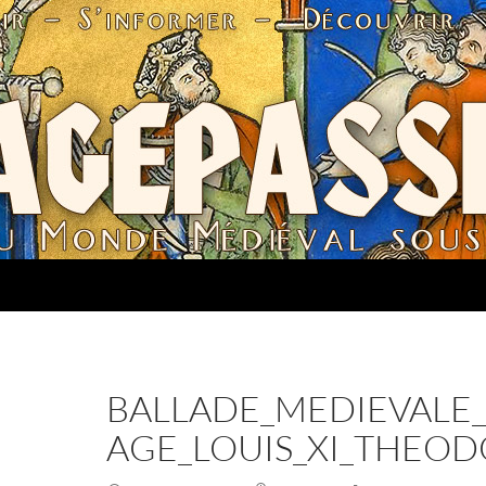
BALLADE_MEDIEVALE
AGE_LOUIS_XI_THEOD