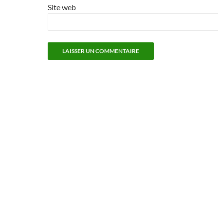
Site web