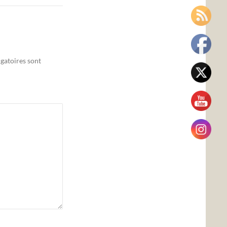
gatoires sont