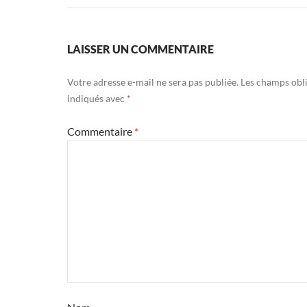
LAISSER UN COMMENTAIRE
Votre adresse e-mail ne sera pas publiée.
Les champs obli
indiqués avec
*
Commentaire
*