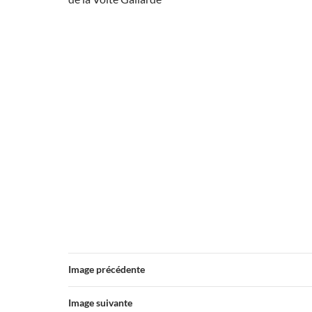
Image précédente
Image suivante