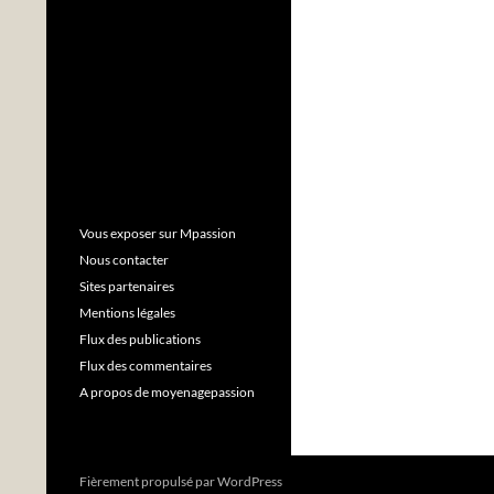
Vous exposer sur Mpassion
Nous contacter
Sites partenaires
Mentions légales
Flux des publications
Flux des commentaires
A propos de moyenagepassion
Fièrement propulsé par WordPress