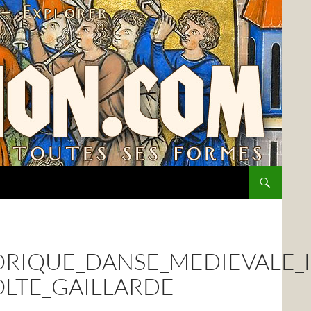
TORIQUE_DANSE_MEDIEVALE
LTE_GAILLARDE