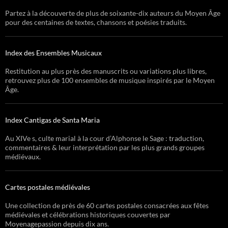
Partez à la découverte de plus de soixante-dix auteurs du Moyen Âge
pour des centaines de textes, chansons et poésies traduits.
Index des Ensembles Musicaux
Restitution au plus près des manuscrits ou variations plus libres,
retrouvez plus de 100 ensembles de musique inspirés par le Moyen
Âge.
Index Cantigas de Santa Maria
Au XIVe s, culte marial à la cour d’Alphonse le Sage : traduction,
commentaires & leur interprétation par les plus grands groupes
médiévaux.
Cartes postales médiévales
Une collection de près de 60 cartes postales consacrées aux fêtes
médiévales et célébrations historiques couvertes par
Moyenagepassion depuis dix ans.