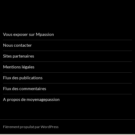
Vous exposer sur Mpassion
Nous contacter
Sites partenaires
Mentions légales
Flux des publications
Flux des commentaires
A propos de moyenagepassion
Fièrement propulsé par WordPress