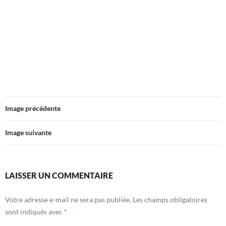
Image précédente
Image suivante
LAISSER UN COMMENTAIRE
Votre adresse e-mail ne sera pas publiée.
Les champs obligatoires
sont indiqués avec
*