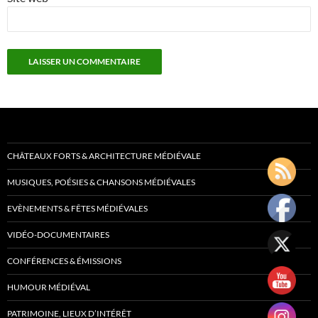
CHÂTEAUX FORTS & ARCHITECTURE MÉDIÉVALE
MUSIQUES, POÉSIES & CHANSONS MÉDIÉVALES
EVÈNEMENTS & FÊTES MÉDIÉVALES
VIDÉO-DOCUMENTAIRES
CONFÉRENCES & ÉMISSIONS
HUMOUR MÉDIÉVAL
PATRIMOINE, LIEUX D’INTÉRÊT