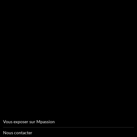
Vous exposer sur Mpassion
Nous contacter