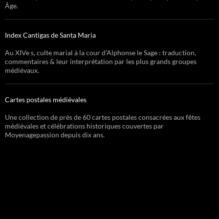
Âge.
Index Cantigas de Santa Maria
Au XIVe s, culte marial à la cour d’Alphonse le Sage : traduction,
commentaires & leur interprétation par les plus grands groupes
médiévaux.
Cartes postales médiévales
Une collection de près de 60 cartes postales consacrées aux fêtes
médiévales et célébrations historiques couvertes par
Moyenagepassion depuis dix ans.