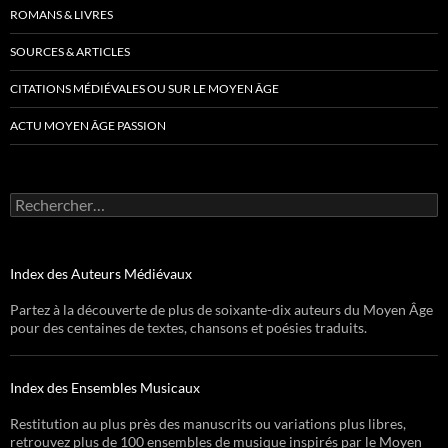
ROMANS & LIVRES
SOURCES & ARTICLES
CITATIONS MÉDIÉVALES OU SUR LE MOYEN ÂGE
ACTU MOYEN ÂGE PASSION
Rechercher :
Index des Auteurs Médiévaux
Partez à la découverte de plus de soixante-dix auteurs du Moyen Âge
pour des centaines de textes, chansons et poésies traduits.
Index des Ensembles Musicaux
Restitution au plus près des manuscrits ou variations plus libres,
retrouvez plus de 100 ensembles de musique inspirés par le Moyen