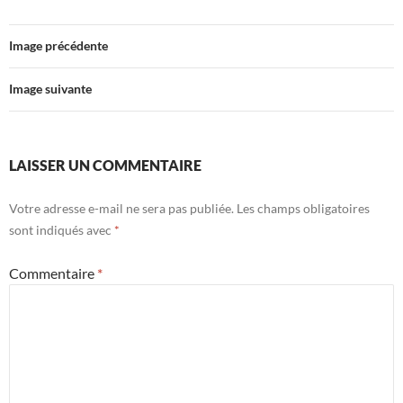
Image précédente
Image suivante
LAISSER UN COMMENTAIRE
Votre adresse e-mail ne sera pas publiée.
Les champs obligatoires
sont indiqués avec
*
Commentaire
*