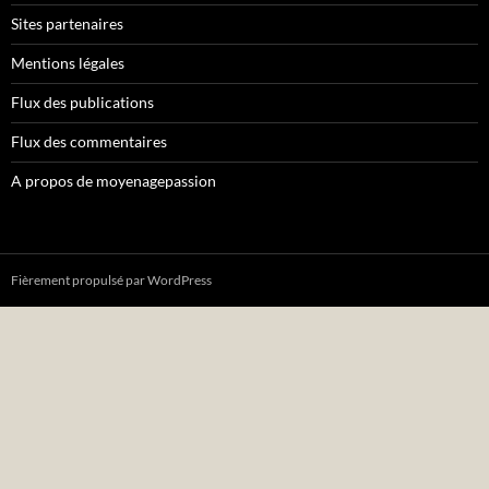
Sites partenaires
Mentions légales
Flux des publications
Flux des commentaires
A propos de moyenagepassion
Fièrement propulsé par WordPress