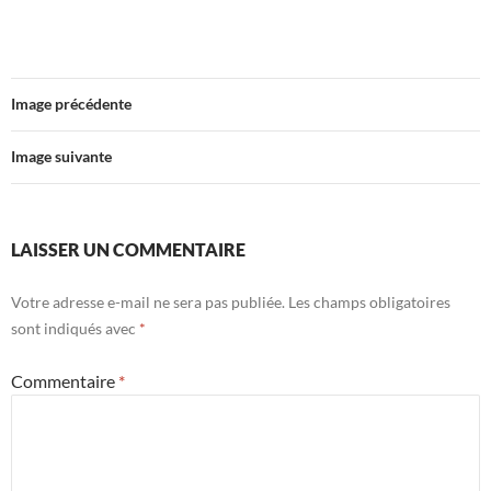
Image précédente
Image suivante
LAISSER UN COMMENTAIRE
Votre adresse e-mail ne sera pas publiée.
Les champs obligatoires
sont indiqués avec
*
Commentaire
*