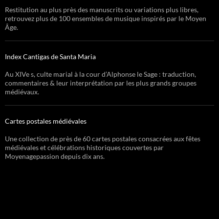
Restitution au plus près des manuscrits ou variations plus libres,
retrouvez plus de 100 ensembles de musique inspirés par le Moyen
Âge.
Index Cantigas de Santa Maria
Au XIVe s, culte marial à la cour d’Alphonse le Sage : traduction,
commentaires & leur interprétation par les plus grands groupes
médiévaux.
Cartes postales médiévales
Une collection de près de 60 cartes postales consacrées aux fêtes
médiévales et célébrations historiques couvertes par
Moyenagepassion depuis dix ans.