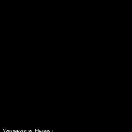
Vous exposer sur Mpassion