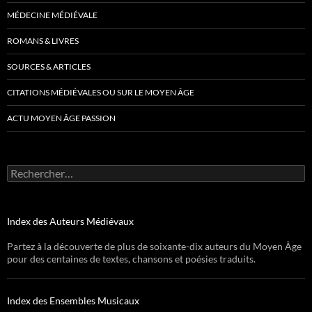
MÉDECINE MÉDIÉVALE
ROMANS & LIVRES
SOURCES & ARTICLES
CITATIONS MÉDIÉVALES OU SUR LE MOYEN ÂGE
ACTU MOYEN ÂGE PASSION
Rechercher :
Index des Auteurs Médiévaux
Partez à la découverte de plus de soixante-dix auteurs du Moyen Âge
pour des centaines de textes, chansons et poésies traduits.
Index des Ensembles Musicaux