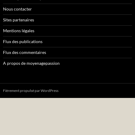
Nous contacter
Sites partenaires
Mentions légales
Flux des publications
Flux des commentaires
A propos de moyenagepassion
Fièrement propulsé par WordPress