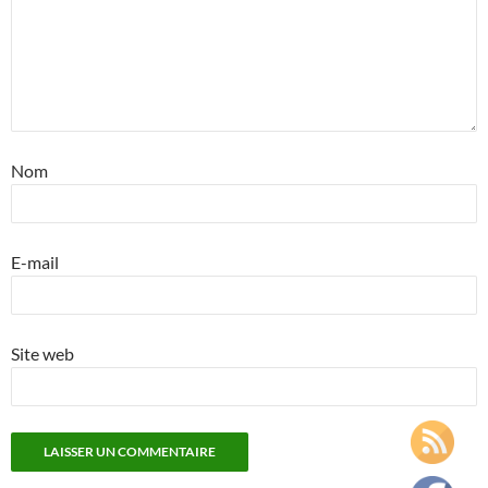
Nom
E-mail
Site web