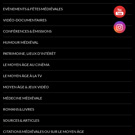
EVÈNEMENTS & FÊTES MÉDIÉVALES
VIDÉO-DOCUMENTAIRES
CONFÉRENCES & ÉMISSIONS
HUMOUR MÉDIÉVAL
PATRIMOINE, LIEUX D’INTÉRÊT
LE MOYEN ÂGE AU CINÉMA
LE MOYEN ÂGE À LA TV
MOYEN ÂGE & JEUX VIDÉO
MÉDECINE MÉDIÉVALE
ROMANS & LIVRES
SOURCES & ARTICLES
CITATIONS MÉDIÉVALES OU SUR LE MOYEN ÂGE