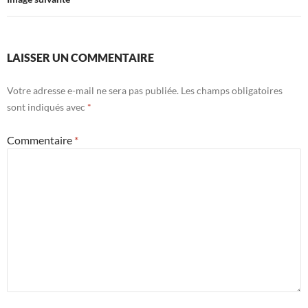
LAISSER UN COMMENTAIRE
Votre adresse e-mail ne sera pas publiée.
Les champs obligatoires
sont indiqués avec
*
Commentaire
*