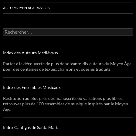
ACTU MOYEN ÂGE PASSION
Rechercher :
Index des Auteurs Médiévaux
Partez à la découverte de plus de soixante-dix auteurs du Moyen Âge
pour des centaines de textes, chansons et poésies traduits.
Index des Ensembles Musicaux
Restitution au plus près des manuscrits ou variations plus libres,
retrouvez plus de 100 ensembles de musique inspirés par le Moyen
Âge.
Index Cantigas de Santa Maria