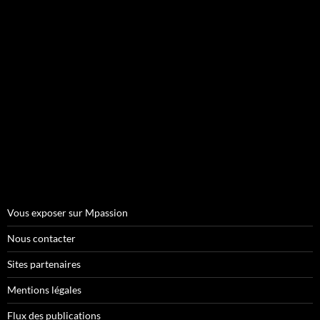
Vous exposer sur Mpassion
Nous contacter
Sites partenaires
Mentions légales
Flux des publications