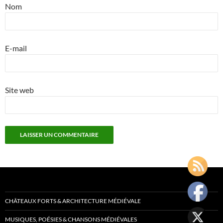
Nom
E-mail
Site web
CHÂTEAUX FORTS & ARCHITECTURE MÉDIÉVALE
MUSIQUES, POÉSIES & CHANSONS MÉDIÉVALES