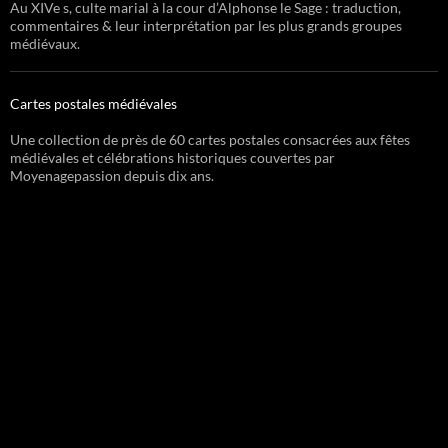
Au XIVe s, culte marial à la cour d’Alphonse le Sage : traduction,
commentaires & leur interprétation par les plus grands groupes
médiévaux.
Cartes postales médiévales
Une collection de près de 60 cartes postales consacrées aux fêtes
médiévales et célébrations historiques couvertes par
Moyenagepassion depuis dix ans.