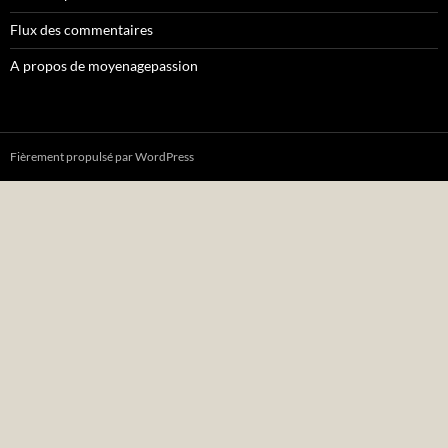
Flux des commentaires
A propos de moyenagepassion
Fièrement propulsé par WordPress