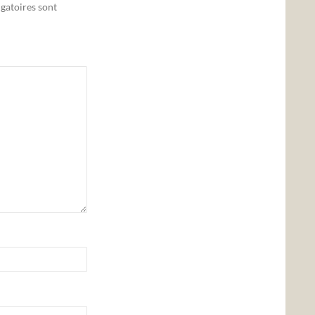
gatoires sont