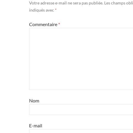
Votre adresse e-mail ne sera pas publiée.
Les champs obli
indiqués avec
*
Commentaire
*
Nom
E-mail