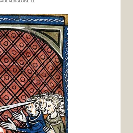
ADE ALBIGEOISE : LE