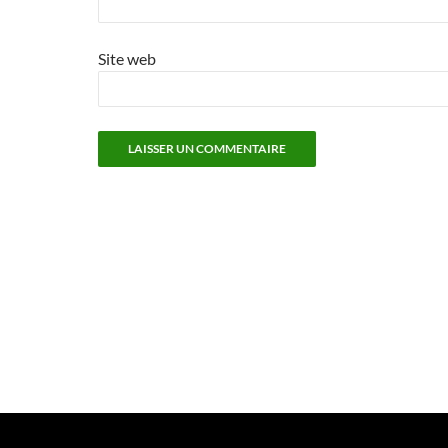
Site web