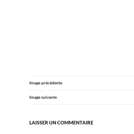
Image précédente
Image suivante
LAISSER UN COMMENTAIRE