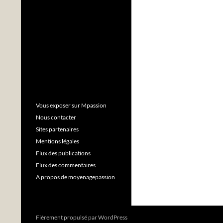
Vous exposer sur Mpassion
Nous contacter
Sites partenaires
Mentions légales
Flux des publications
Flux des commentaires
A propos de moyenagepassion
Fièrement propulsé par WordPress