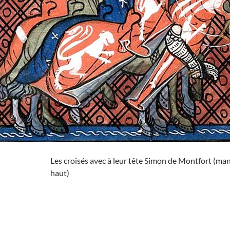
Les croisés avec à leur tête Simon de Montfort (man
haut)