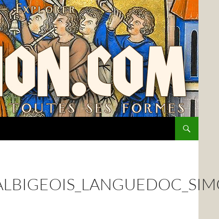
ALBIGEOIS_LANGUEDOC_SIM