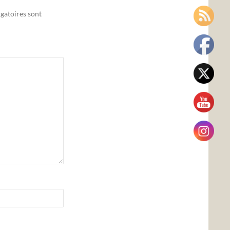
gatoires sont