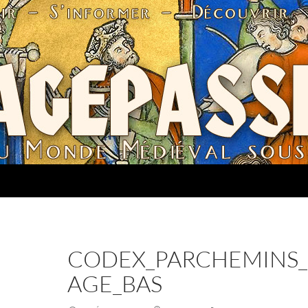
CODEX_PARCHEMINS_
AGE_BAS