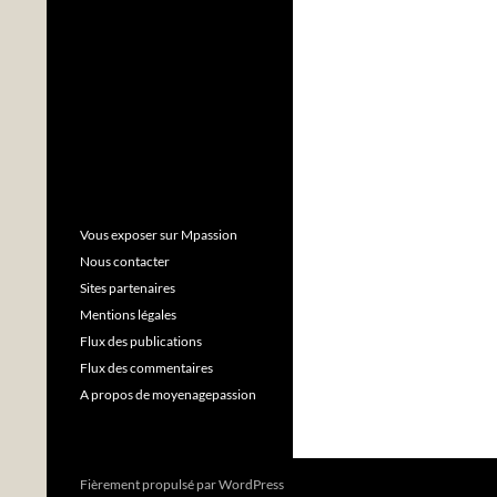
Vous exposer sur Mpassion
Nous contacter
Sites partenaires
Mentions légales
Flux des publications
Flux des commentaires
A propos de moyenagepassion
Fièrement propulsé par WordPress