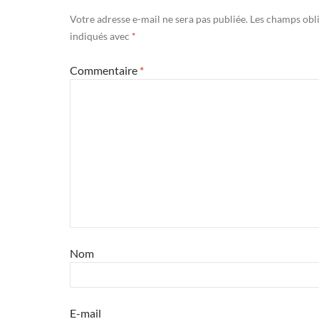
Votre adresse e-mail ne sera pas publiée.
Les champs obli
indiqués avec
*
Commentaire
*
Nom
E-mail