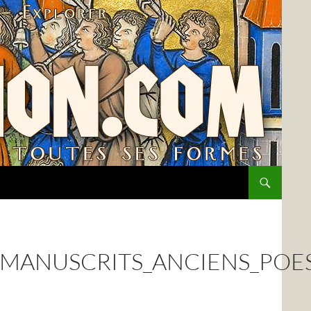
MANUSCRITS_ANCIENS_POES