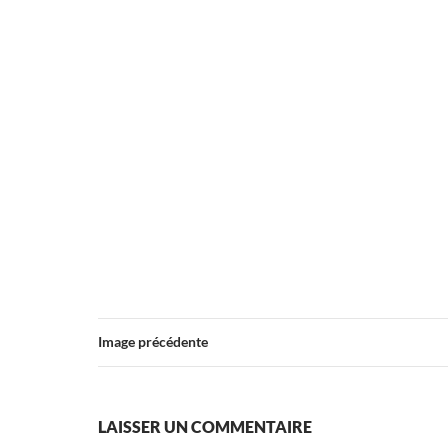
Image précédente
LAISSER UN COMMENTAIRE