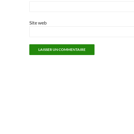
Site web