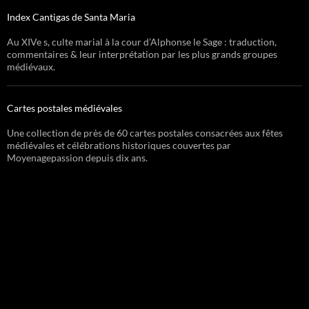
Index Cantigas de Santa Maria
Au XIVe s, culte marial à la cour d’Alphonse le Sage : traduction,
commentaires & leur interprétation par les plus grands groupes
médiévaux.
Cartes postales médiévales
Une collection de près de 60 cartes postales consacrées aux fêtes
médiévales et célébrations historiques couvertes par
Moyenagepassion depuis dix ans.