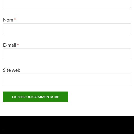
Nom
*
E-mail
*
Site web