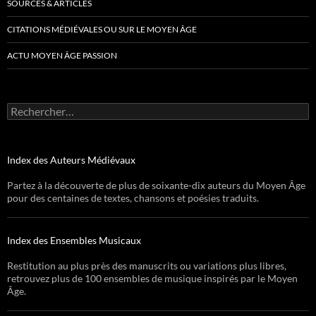
SOURCES & ARTICLES
CITATIONS MÉDIÉVALES OU SUR LE MOYEN ÂGE
ACTU MOYEN ÂGE PASSION
Rechercher :
Index des Auteurs Médiévaux
Partez à la découverte de plus de soixante-dix auteurs du Moyen Âge
pour des centaines de textes, chansons et poésies traduits.
Index des Ensembles Musicaux
Restitution au plus près des manuscrits ou variations plus libres,
retrouvez plus de 100 ensembles de musique inspirés par le Moyen
Âge.