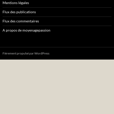
Mentions légales
Flux des publications
Flux des commentaires
A propos de moyenagepassion
Fièrement propulsé par WordPress