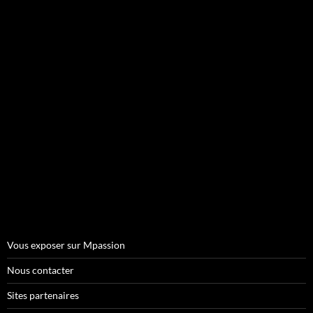
Vous exposer sur Mpassion
Nous contacter
Sites partenaires