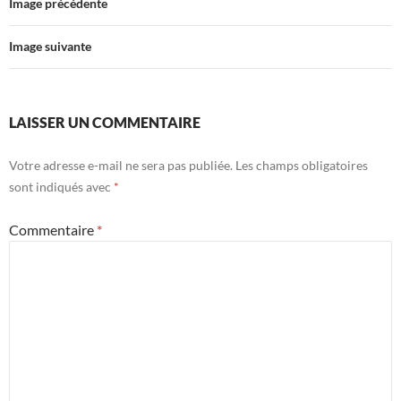
Image précédente
Image suivante
LAISSER UN COMMENTAIRE
Votre adresse e-mail ne sera pas publiée.
Les champs obligatoires
sont indiqués avec
*
Commentaire
*