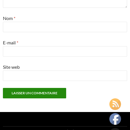
Nom
*
E-mail
*
Site web