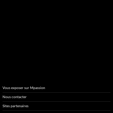
Vous exposer sur Mpassion
Nous contacter
Sites partenaires