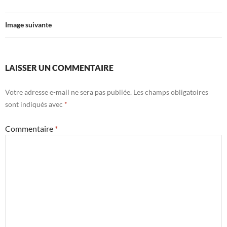
Image suivante
LAISSER UN COMMENTAIRE
Votre adresse e-mail ne sera pas publiée.
Les champs obligatoires
sont indiqués avec
*
Commentaire
*