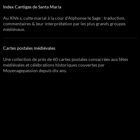
Index Cantigas de Santa Maria
Au XIVe s, culte marial à la cour d’Alphonse le Sage : traduction,
commentaires & leur interprétation par les plus grands groupes
médiévaux.
Cartes postales médiévales
Une collection de près de 60 cartes postales consacrées aux fêtes
médiévales et célébrations historiques couvertes par
Moyenagepassion depuis dix ans.