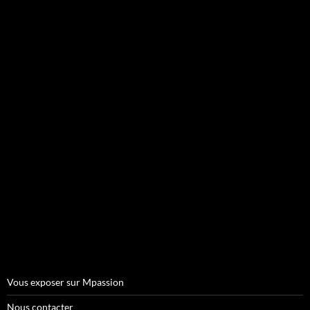
Vous exposer sur Mpassion
Nous contacter