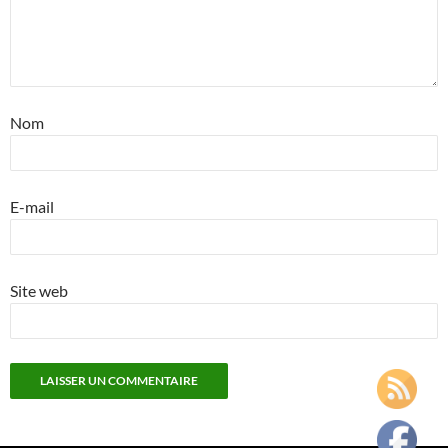
Nom
E-mail
Site web