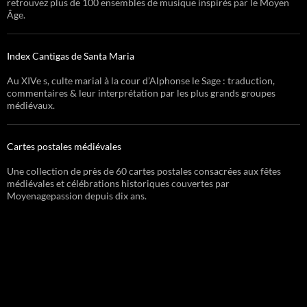
retrouvez plus de 100 ensembles de musique inspirés par le Moyen
Âge.
Index Cantigas de Santa Maria
Au XIVe s, culte marial à la cour d’Alphonse le Sage : traduction,
commentaires & leur interprétation par les plus grands groupes
médiévaux.
Cartes postales médiévales
Une collection de près de 60 cartes postales consacrées aux fêtes
médiévales et célébrations historiques couvertes par
Moyenagepassion depuis dix ans.