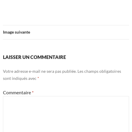
Image suivante
LAISSER UN COMMENTAIRE
Votre adresse e-mail ne sera pas publiée.
Les champs obligatoires
sont indiqués avec
*
Commentaire
*