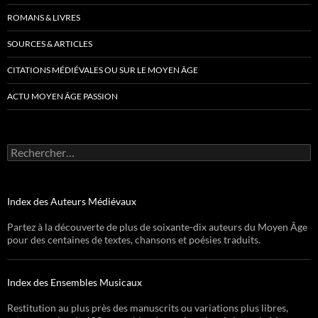
ROMANS & LIVRES
SOURCES & ARTICLES
CITATIONS MÉDIÉVALES OU SUR LE MOYEN ÂGE
ACTU MOYEN ÂGE PASSION
Rechercher :
Index des Auteurs Médiévaux
Partez à la découverte de plus de soixante-dix auteurs du Moyen Âge
pour des centaines de textes, chansons et poésies traduits.
Index des Ensembles Musicaux
Restitution au plus près des manuscrits ou variations plus libres,