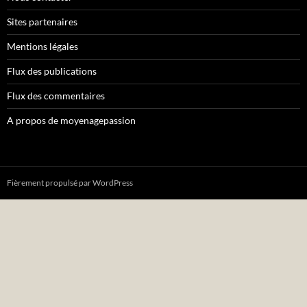
Sites partenaires
Mentions légales
Flux des publications
Flux des commentaires
A propos de moyenagepassion
Fièrement propulsé par WordPress