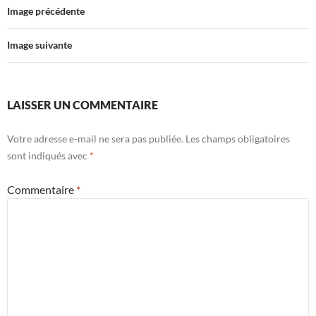
Image précédente
Image suivante
LAISSER UN COMMENTAIRE
Votre adresse e-mail ne sera pas publiée.
Les champs obligatoires
sont indiqués avec
*
Commentaire
*