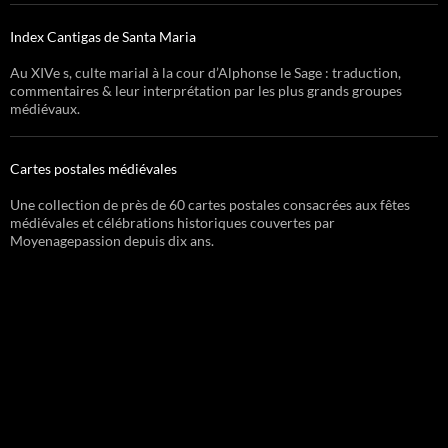
Index Cantigas de Santa Maria
Au XIVe s, culte marial à la cour d’Alphonse le Sage : traduction,
commentaires & leur interprétation par les plus grands groupes
médiévaux.
Cartes postales médiévales
Une collection de près de 60 cartes postales consacrées aux fêtes
médiévales et célébrations historiques couvertes par
Moyenagepassion depuis dix ans.