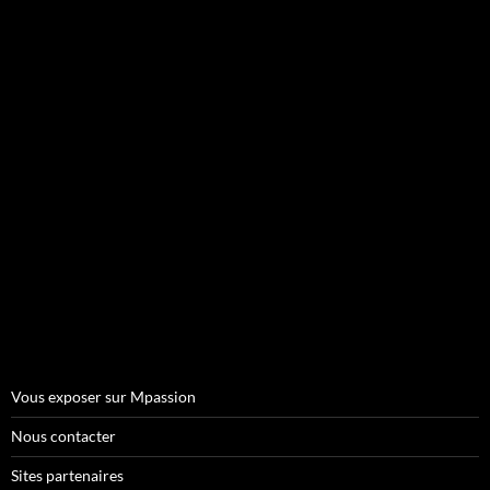
Vous exposer sur Mpassion
Nous contacter
Sites partenaires