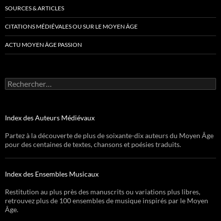
SOURCES & ARTICLES
CITATIONS MÉDIÉVALES OU SUR LE MOYEN ÂGE
ACTU MOYEN ÂGE PASSION
Rechercher :
Index des Auteurs Médiévaux
Partez à la découverte de plus de soixante-dix auteurs du Moyen Âge
pour des centaines de textes, chansons et poésies traduits.
Index des Ensembles Musicaux
Restitution au plus près des manuscrits ou variations plus libres,
retrouvez plus de 100 ensembles de musique inspirés par le Moyen
Âge.