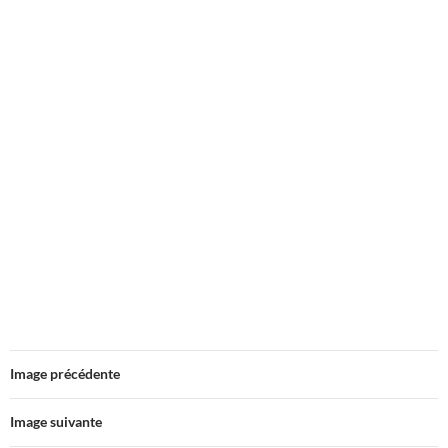
Image précédente
Image suivante