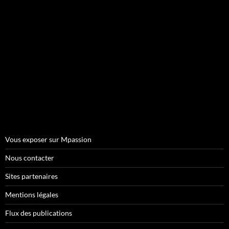
Vous exposer sur Mpassion
Nous contacter
Sites partenaires
Mentions légales
Flux des publications