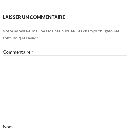
LAISSER UN COMMENTAIRE
Votre adresse e-mail ne sera pas publiée.
Les champs obligatoires
sont indiqués avec
*
Commentaire
*
Nom