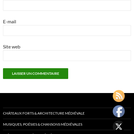
E-mail
Site web
CHÂTEAUX FORTS & ARCHITECTURE MÉDIÉVALE
MUSIQUES, POÉSIES & CHANSONS MÉDIÉVALES