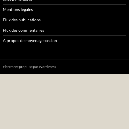
Mentions légales
Flux des publications
Flux des commentaires
A propos de moyenagepassion
Fièrement propulsé par WordPress