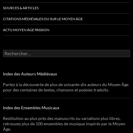
SOURCES & ARTICLES
CITATIONS MÉDIÉVALES OU SUR LE MOYEN ÂGE
ACTU MOYEN ÂGE PASSION
Rechercher :
Index des Auteurs Médiévaux
Partez à la découverte de plus de soixante-dix auteurs du Moyen Âge
pour des centaines de textes, chansons et poésies traduits.
Index des Ensembles Musicaux
Restitution au plus près des manuscrits ou variations plus libres,
retrouvez plus de 100 ensembles de musique inspirés par le Moyen
Âge.