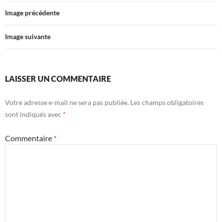
Image précédente
Image suivante
LAISSER UN COMMENTAIRE
Votre adresse e-mail ne sera pas publiée.
Les champs obligatoires
sont indiqués avec
*
Commentaire
*