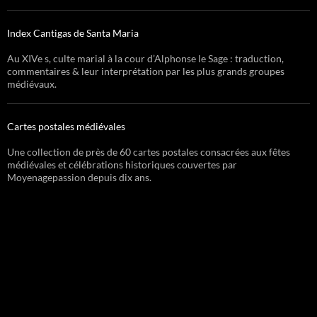
Index Cantigas de Santa Maria
Au XIVe s, culte marial à la cour d’Alphonse le Sage : traduction,
commentaires & leur interprétation par les plus grands groupes
médiévaux.
Cartes postales médiévales
Une collection de près de 60 cartes postales consacrées aux fêtes
médiévales et célébrations historiques couvertes par
Moyenagepassion depuis dix ans.