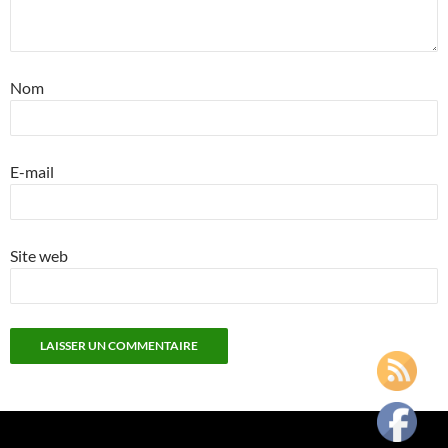
Nom
E-mail
Site web