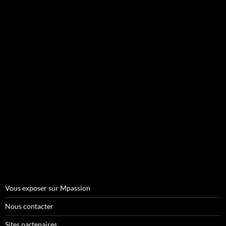
Vous exposer sur Mpassion
Nous contacter
Sites partenaires